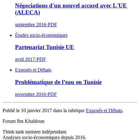
Négociations d'un nouvel accord avec L'UE
(ALECA)
septembre 2016
·
PDF
Études socio-économiques
Partenariat Tunisie UE
avril 2017
·
PDF
Exposés et Débats
Problématique de l’eau en Tunisie
novembre 2016
·
PDF
Publié le 10 janvier 2017 dans la rubrique
Exposés et Débats
.
Forum Ibn Khaldoun
Think tank tunisien indépendant.
Analyses socio-économiques depuis 2016.