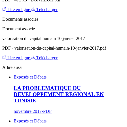
Lire en ligne
Télécharger
Documents associés
Document associé
valorisation du capital humain 10 janvier 2017
PDF
·
valorisation-du-capital-humain-10-janvier-2017.pdf
Lire en ligne
Télécharger
À lire aussi
Exposés et Débats
LA PROBLEMATIQUE DU
DEVELOPPEMENT REGIONAL EN
TUNISIE
novembre 2017
·
PDF
Exposés et Débats