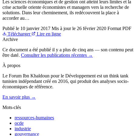
Les sciences économiques et de gestion ont atteint leurs limites et la
crise actuelle oriente économistes et managers vers la recherche de
solutions. Dans leur cheminement, ils redécouvrent la place à
accorder au…
Publié le
10 janvier 2017
Mis à jour le
26 février 2020
Format
PDF
Télécharger
Lire en ligne
Archive
Ce document a été publié il y a plus de cinq ans — son contenu peut
être daté.
Consulter les publications récentes →
À propos
Le Forum Ibn Khaldoun pour le Développement est un think tank
tunisien indépendant créé en 2016, qui produit des analyses socio-
économiques de référence.
En savoir plus →
Mots-clés
ressources-humaines
ocde
industrie
gouvernance