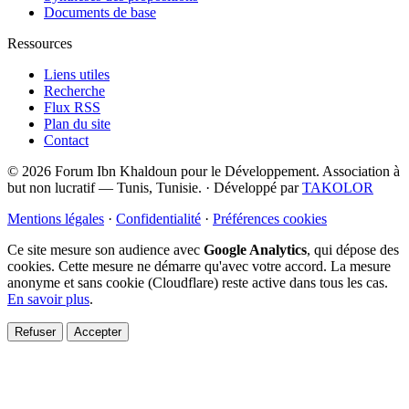
Documents de base
Ressources
Liens utiles
Recherche
Flux RSS
Plan du site
Contact
© 2026 Forum Ibn Khaldoun pour le Développement. Association à
but non lucratif — Tunis, Tunisie.
·
Développé par
TAKOLOR
Mentions légales
·
Confidentialité
·
Préférences cookies
Ce site mesure son audience avec
Google Analytics
, qui dépose des
cookies. Cette mesure ne démarre qu'avec votre accord. La mesure
anonyme et sans cookie (Cloudflare) reste active dans tous les cas.
En savoir plus
.
Refuser
Accepter