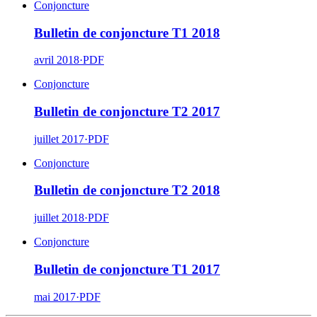
Conjoncture
Bulletin de conjoncture T1 2018
avril 2018
·
PDF
Conjoncture
Bulletin de conjoncture T2 2017
juillet 2017
·
PDF
Conjoncture
Bulletin de conjoncture T2 2018
juillet 2018
·
PDF
Conjoncture
Bulletin de conjoncture T1 2017
mai 2017
·
PDF