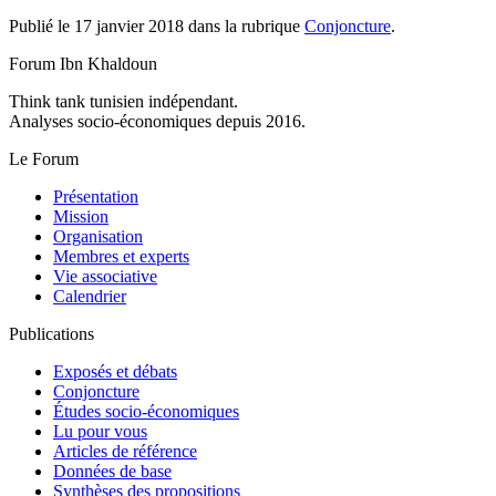
Publié le 17 janvier 2018 dans la rubrique
Conjoncture
.
Forum Ibn Khaldoun
Think tank tunisien indépendant.
Analyses socio-économiques depuis 2016.
Le Forum
Présentation
Mission
Organisation
Membres et experts
Vie associative
Calendrier
Publications
Exposés et débats
Conjoncture
Études socio-économiques
Lu pour vous
Articles de référence
Données de base
Synthèses des propositions