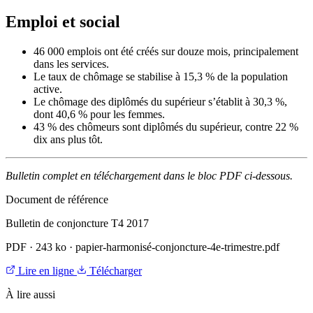
Emploi et social
46 000 emplois ont été créés sur douze mois, principalement
dans les services.
Le taux de chômage se stabilise à 15,3 % de la population
active.
Le chômage des diplômés du supérieur s’établit à 30,3 %,
dont 40,6 % pour les femmes.
43 % des chômeurs sont diplômés du supérieur, contre 22 %
dix ans plus tôt.
Bulletin complet en téléchargement dans le bloc PDF ci-dessous.
Document de référence
Bulletin de conjoncture T4 2017
PDF
·
243 ko
·
papier-harmonisé-conjoncture-4e-trimestre.pdf
Lire en ligne
Télécharger
À lire aussi