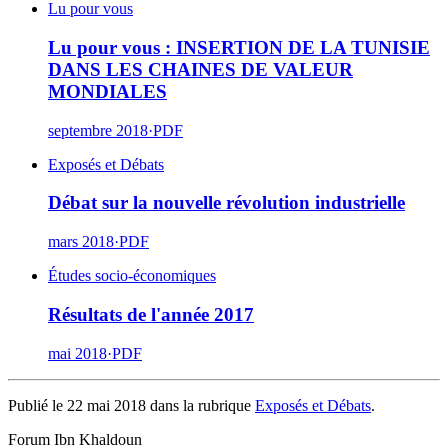
Lu pour vous
Lu pour vous : INSERTION DE LA TUNISIE
DANS LES CHAINES DE VALEUR
MONDIALES
septembre 2018
·
PDF
Exposés et Débats
Débat sur la nouvelle révolution industrielle
mars 2018
·
PDF
Études socio-économiques
Résultats de l'année 2017
mai 2018
·
PDF
Publié le 22 mai 2018 dans la rubrique
Exposés et Débats
.
Forum Ibn Khaldoun