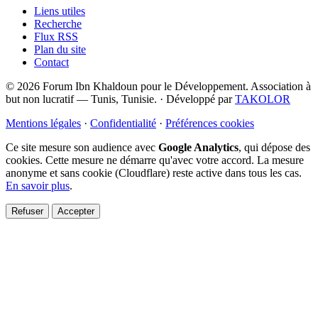
Liens utiles
Recherche
Flux RSS
Plan du site
Contact
© 2026 Forum Ibn Khaldoun pour le Développement. Association à
but non lucratif — Tunis, Tunisie.
·
Développé par
TAKOLOR
Mentions légales
·
Confidentialité
·
Préférences cookies
Ce site mesure son audience avec
Google Analytics
, qui dépose des
cookies. Cette mesure ne démarre qu'avec votre accord. La mesure
anonyme et sans cookie (Cloudflare) reste active dans tous les cas.
En savoir plus
.
Refuser
Accepter