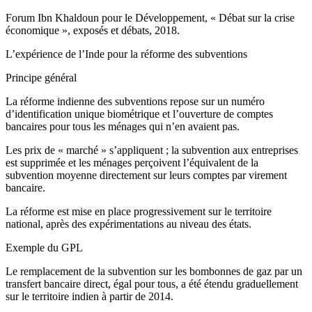
Forum Ibn Khaldoun pour le Développement, « Débat sur la crise
économique », exposés et débats, 2018.
L’expérience de l’Inde pour la réforme des subventions
Principe général
La réforme indienne des subventions repose sur un numéro
d’identification unique biométrique et l’ouverture de comptes
bancaires pour tous les ménages qui n’en avaient pas.
Les prix de « marché » s’appliquent ; la subvention aux entreprises
est supprimée et les ménages perçoivent l’équivalent de la
subvention moyenne directement sur leurs comptes par virement
bancaire.
La réforme est mise en place progressivement sur le territoire
national, après des expérimentations au niveau des états.
Exemple du GPL
Le remplacement de la subvention sur les bombonnes de gaz par un
transfert bancaire direct, égal pour tous, a été étendu graduellement
sur le territoire indien à partir de 2014.