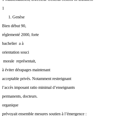
1
Genèse
Bien début 90,
réglementé 2000, forte
bachelier ­ a à
orientation souci
­ morale ­ représentait,
à éviter dérapages maintenant
acceptable privés. Notamment restreignant
l’accès imposant ratio minimal d’enseignants
permanents, docteurs.
organique
prévoyait ensemble mesures soutien à l’émergence :