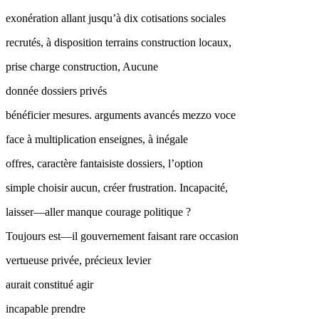
exonération allant jusqu’à dix cotisations sociales
recrutés, à disposition terrains construction locaux,
prise charge construction, Aucune
donnée dossiers privés
bénéficier mesures. arguments avancés mezzo voce
face à multiplication enseignes, à inégale
offres, caractère fantaisiste dossiers, l’option
simple choisir aucun, créer frustration. Incapacité,
laisser—aller manque courage politique ?
Toujours est—il gouvernement faisant rare occasion
vertueuse privée, précieux levier
aurait constitué agir
incapable prendre