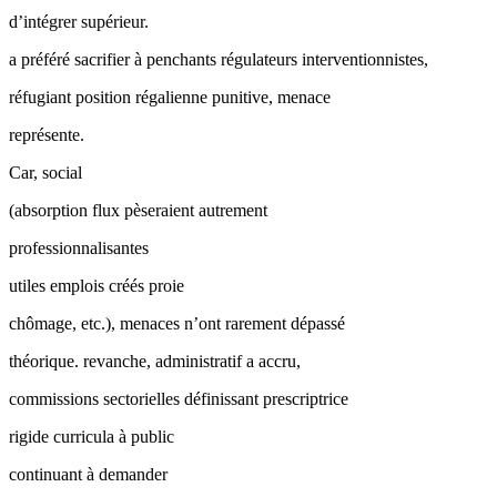
d’intégrer supérieur.
a préféré sacrifier à penchants régulateurs interventionnistes,
réfugiant position régalienne punitive, menace
représente.
Car, social
(absorption flux pèseraient autrement
professionnalisantes
utiles emplois créés proie
chômage, etc.), menaces n’ont rarement dépassé
théorique. revanche, administratif a accru,
commissions sectorielles définissant prescriptrice
rigide curricula à public
continuant à demander