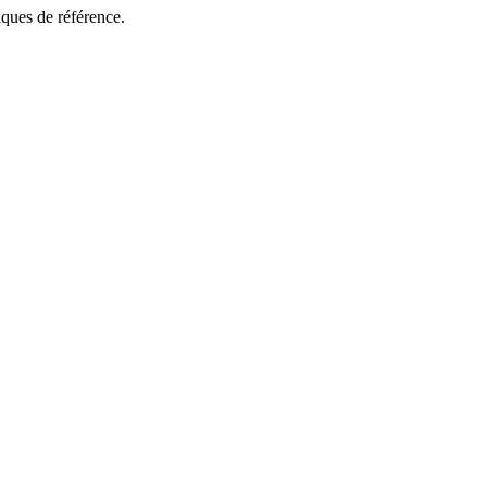
ques de référence.