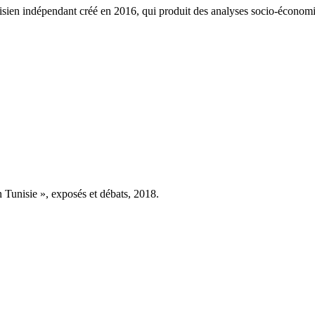
ien indépendant créé en 2016, qui produit des analyses socio-économi
Tunisie », exposés et débats, 2018.