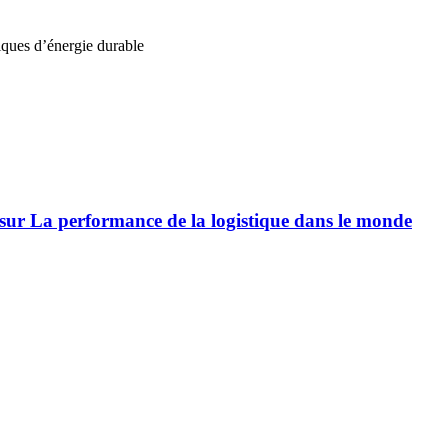
iques d’énergie durable
ur La performance de la logistique dans le monde