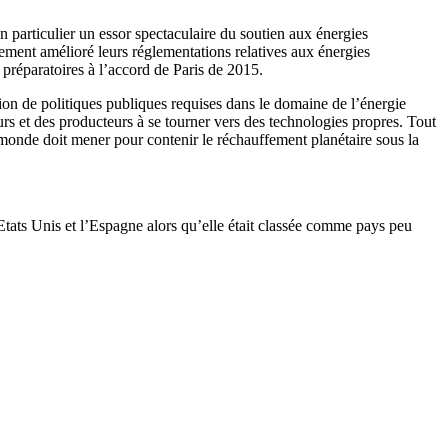
n particulier un essor spectaculaire du soutien aux énergies
ment amélioré leurs réglementations relatives aux énergies
 préparatoires à l’accord de Paris de 2015.
ion de politiques publiques requises dans le domaine de l’énergie
urs et des producteurs à se tourner vers des technologies propres. Tout
 monde doit mener pour contenir le réchauffement planétaire sous la
tats Unis et l’Espagne alors qu’elle était classée comme pays peu