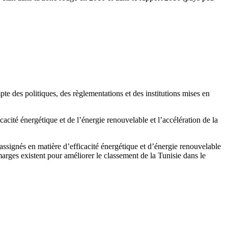
e des politiques, des règlementations et des institutions mises en
cacité énergétique et de l’énergie renouvelable et l’accélération de la
s assignés en matière d’efficacité énergétique et d’énergie renouvelable
arges existent pour améliorer le classement de la Tunisie dans le