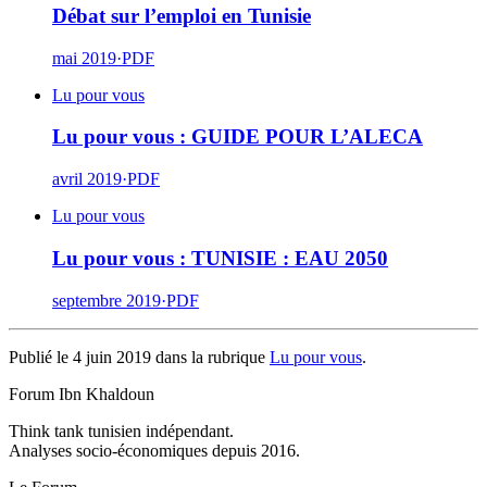
Débat sur l’emploi en Tunisie
mai 2019
·
PDF
Lu pour vous
Lu pour vous : GUIDE POUR L’ALECA
avril 2019
·
PDF
Lu pour vous
Lu pour vous : TUNISIE : EAU 2050
septembre 2019
·
PDF
Publié le 4 juin 2019 dans la rubrique
Lu pour vous
.
Forum Ibn Khaldoun
Think tank tunisien indépendant.
Analyses socio-économiques depuis 2016.