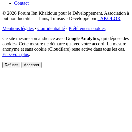
Contact
© 2026 Forum Ibn Khaldoun pour le Développement. Association à
but non lucratif — Tunis, Tunisie.
·
Développé par
TAKOLOR
Mentions légales
·
Confidentialité
·
Préférences cookies
Ce site mesure son audience avec
Google Analytics
, qui dépose des
cookies. Cette mesure ne démarre qu'avec votre accord. La mesure
anonyme et sans cookie (Cloudflare) reste active dans tous les cas.
En savoir plus
.
Refuser
Accepter