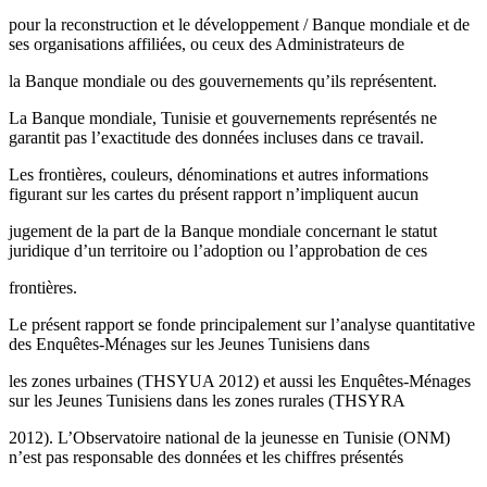
pour la reconstruction et le développement / Banque mondiale et de
ses organisations affiliées, ou ceux des Administrateurs de
la Banque mondiale ou des gouvernements qu’ils représentent.
La Banque mondiale, Tunisie et gouvernements représentés ne
garantit pas l’exactitude des données incluses dans ce travail.
Les frontières, couleurs, dénominations et autres informations
figurant sur les cartes du présent rapport n’impliquent aucun
jugement de la part de la Banque mondiale concernant le statut
juridique d’un territoire ou l’adoption ou l’approbation de ces
frontières.
Le présent rapport se fonde principalement sur l’analyse quantitative
des Enquêtes-Ménages sur les Jeunes Tunisiens dans
les zones urbaines (THSYUA 2012) et aussi les Enquêtes-Ménages
sur les Jeunes Tunisiens dans les zones rurales (THSYRA
2012). L’Observatoire national de la jeunesse en Tunisie (ONM)
n’est pas responsable des données et les chiffres présentés