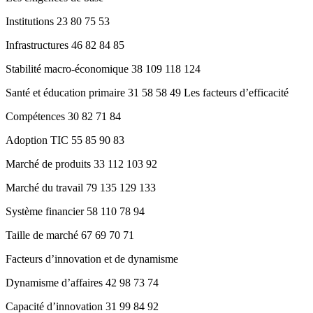
Institutions 23 80 75 53
Infrastructures 46 82 84 85
Stabilité macro-économique 38 109 118 124
Santé et éducation primaire 31 58 58 49 Les facteurs d’efficacité
Compétences 30 82 71 84
Adoption TIC 55 85 90 83
Marché de produits 33 112 103 92
Marché du travail 79 135 129 133
Système financier 58 110 78 94
Taille de marché 67 69 70 71
Facteurs d’innovation et de dynamisme
Dynamisme d’affaires 42 98 73 74
Capacité d’innovation 31 99 84 92