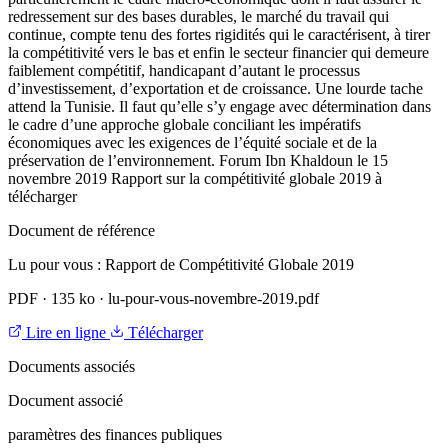
redressement sur des bases durables, le marché du travail qui
continue, compte tenu des fortes rigidités qui le caractérisent, à tirer
la compétitivité vers le bas et enfin le secteur financier qui demeure
faiblement compétitif, handicapant d’autant le processus
d’investissement, d’exportation et de croissance. Une lourde tache
attend la Tunisie. Il faut qu’elle s’y engage avec détermination dans
le cadre d’une approche globale conciliant les impératifs
économiques avec les exigences de l’équité sociale et de la
préservation de l’environnement. Forum Ibn Khaldoun le 15
novembre 2019 Rapport sur la compétitivité globale 2019 à
télécharger
Document de référence
Lu pour vous : Rapport de Compétitivité Globale 2019
PDF
·
135 ko
·
lu-pour-vous-novembre-2019.pdf
Lire en ligne
Télécharger
Documents associés
Document associé
paramètres des finances publiques