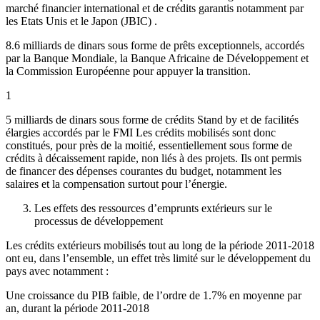
marché financier international et de crédits garantis notamment par
les Etats Unis et le Japon (JBIC) .
8.6 milliards de dinars sous forme de prêts exceptionnels, accordés
par la Banque Mondiale, la Banque Africaine de Développement et
la Commission Européenne pour appuyer la transition.
1
5 milliards de dinars sous forme de crédits Stand by et de facilités
élargies accordés par le FMI Les crédits mobilisés sont donc
constitués, pour près de la moitié, essentiellement sous forme de
crédits à décaissement rapide, non liés à des projets. Ils ont permis
de financer des dépenses courantes du budget, notamment les
salaires et la compensation surtout pour l’énergie.
Les effets des ressources d’emprunts extérieurs sur le
processus de développement
Les crédits extérieurs mobilisés tout au long de la période 2011-2018
ont eu, dans l’ensemble, un effet très limité sur le développement du
pays avec notamment :
Une croissance du PIB faible, de l’ordre de 1.7% en moyenne par
an, durant la période 2011-2018