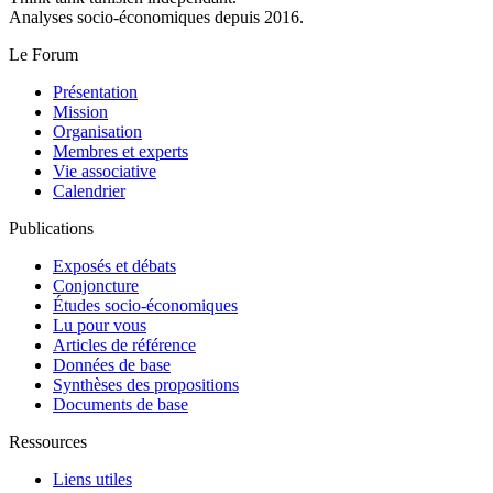
Analyses socio-économiques depuis 2016.
Le Forum
Présentation
Mission
Organisation
Membres et experts
Vie associative
Calendrier
Publications
Exposés et débats
Conjoncture
Études socio-économiques
Lu pour vous
Articles de référence
Données de base
Synthèses des propositions
Documents de base
Ressources
Liens utiles