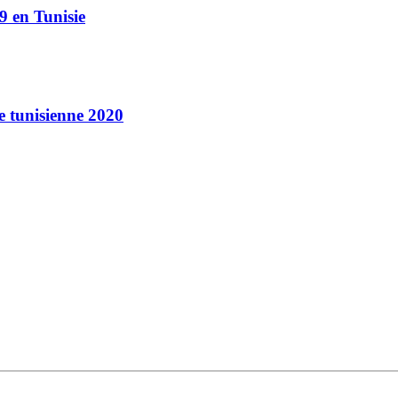
9 en Tunisie
ie tunisienne 2020