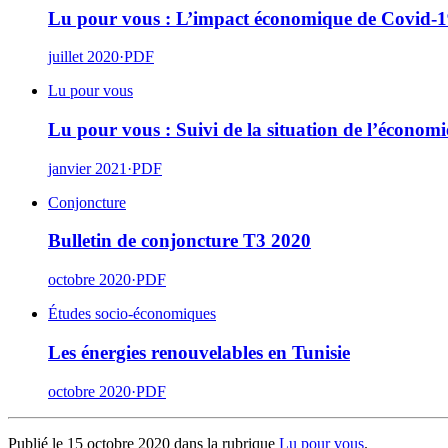
Lu pour vous : L’impact économique de Covid-1
juillet 2020
·
PDF
Lu pour vous
Lu pour vous : Suivi de la situation de l’économ
janvier 2021
·
PDF
Conjoncture
Bulletin de conjoncture T3 2020
octobre 2020
·
PDF
Études socio-économiques
Les énergies renouvelables en Tunisie
octobre 2020
·
PDF
Publié le 15 octobre 2020 dans la rubrique
Lu pour vous
.