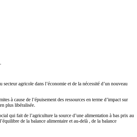
.
u secteur agricole dans l’économie et de la nécessité d’un nouveau
 limites à cause de l’épuisement des ressources en terme d’impact sur
n plus libéralisée.
cial qui fait de l’agriculture la source d’une alimentation à bas prix au
 l’équilibre de la balance alimentaire et au-delà , de la balance