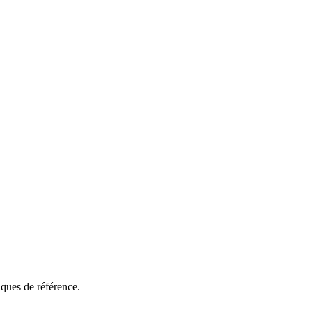
ques de référence.