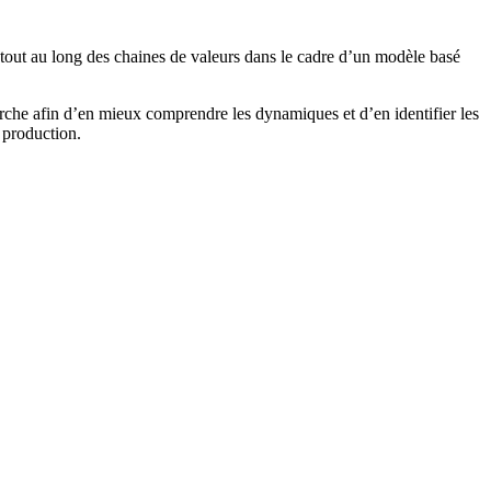
es tout au long des chaines de valeurs dans le cadre d’un modèle basé
herche afin d’en mieux comprendre les dynamiques et d’en identifier les
 production.