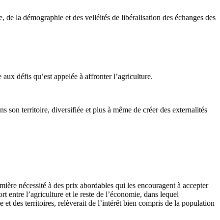
, de la démographie et des velléités de libéralisation des échanges des
aux défis qu’est appelée à affronter l’agriculture.
son territoire, diversifiée et plus à même de créer des externalités
remière nécessité à des prix abordables qui les encouragent à accepter
t entre l’agriculture et le reste de l’économie, dans lequel
et des territoires, relèverait de l’intérêt bien compris de la population