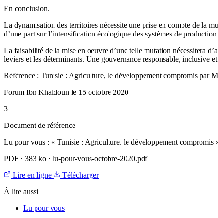
En conclusion.
La dynamisation des territoires nécessite une prise en compte de la mul
d’une part sur l’intensification écologique des systèmes de production e
La faisabilité de la mise en oeuvre d’une telle mutation nécessitera d
leviers et les déterminants. Une gouvernance responsable, inclusive et 
Référence : Tunisie : Agriculture, le développement compromis par M
Forum Ibn Khaldoun le 15 octobre 2020
3
Document de référence
Lu pour vous : « Tunisie : Agriculture, le développement compromis 
PDF
·
383 ko
·
lu-pour-vous-octobre-2020.pdf
Lire en ligne
Télécharger
À lire aussi
Lu pour vous