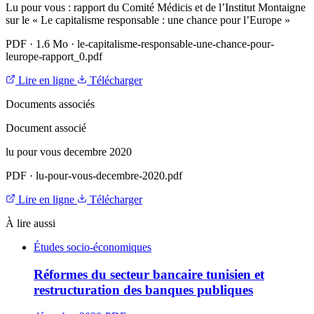
Lu pour vous : rapport du Comité Médicis et de l’Institut Montaigne
sur le « Le capitalisme responsable : une chance pour l’Europe »
PDF
·
1.6 Mo
·
le-capitalisme-responsable-une-chance-pour-
leurope-rapport_0.pdf
Lire en ligne
Télécharger
Documents associés
Document associé
lu pour vous decembre 2020
PDF
·
lu-pour-vous-decembre-2020.pdf
Lire en ligne
Télécharger
À lire aussi
Études socio-économiques
Réformes du secteur bancaire tunisien et
restructuration des banques publiques