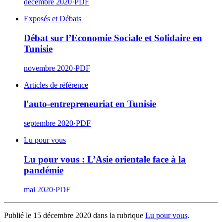
décembre 2020
·
PDF
Exposés et Débats
Débat sur l’Economie Sociale et Solidaire en
Tunisie
novembre 2020
·
PDF
Articles de référence
l'auto-entrepreneuriat en Tunisie
septembre 2020
·
PDF
Lu pour vous
Lu pour vous : L’Asie orientale face à la
pandémie
mai 2020
·
PDF
Publié le 15 décembre 2020 dans la rubrique
Lu pour vous
.