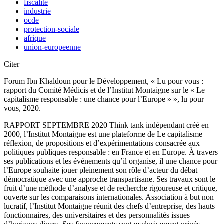
fiscalite
industrie
ocde
protection-sociale
afrique
union-europeenne
Citer
Forum Ibn Khaldoun pour le Développement, « Lu pour vous :
rapport du Comité Médicis et de l’Institut Montaigne sur le « Le
capitalisme responsable : une chance pour l’Europe » », lu pour
vous, 2020.
RAPPORT SEPTEMBRE 2020 Think tank indépendant créé en
2000, l’Institut Montaigne est une plateforme de Le capitalisme
réflexion, de propositions et d’expérimentations consacrée aux
politiques publiques responsable : en France et en Europe. À travers
ses publications et les événements qu’il organise, il une chance pour
l’Europe souhaite jouer pleinement son rôle d’acteur du débat
démocratique avec une approche transpartisane. Ses travaux sont le
fruit d’une méthode d’analyse et de recherche rigoureuse et critique,
ouverte sur les comparaisons internationales. Association à but non
lucratif, l’Institut Montaigne réunit des chefs d’entreprise, des hauts
fonctionnaires, des universitaires et des personnalités issues