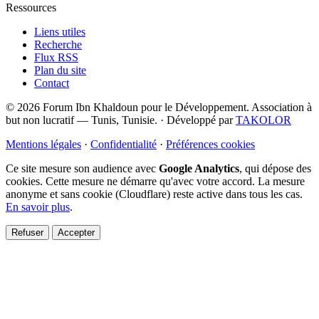
Ressources
Liens utiles
Recherche
Flux RSS
Plan du site
Contact
© 2026 Forum Ibn Khaldoun pour le Développement. Association à
but non lucratif — Tunis, Tunisie.
·
Développé par
TAKOLOR
Mentions légales
·
Confidentialité
·
Préférences cookies
Ce site mesure son audience avec
Google Analytics
, qui dépose des
cookies. Cette mesure ne démarre qu'avec votre accord. La mesure
anonyme et sans cookie (Cloudflare) reste active dans tous les cas.
En savoir plus
.
Refuser
Accepter