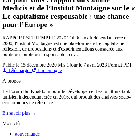
Médicis et de l’Institut Montaigne sur le «
Le capitalisme responsable : une chance
pour l’Europe »
RAPPORT SEPTEMBRE 2020 Think tank indépendant créé en
2000, l'Institut Montaigne est une plateforme de Le capitalisme
réflexion, de propositions et d'expérimentations consacrée aux
politiques publiques responsable : en…
Publié le
15 décembre 2020
Mis à jour le
7 avril 2023
Format
PDF
Télécharger
Lire en ligne
À propos
Le Forum Ibn Khaldoun pour le Développement est un think tank
tunisien indépendant créé en 2016, qui produit des analyses socio-
économiques de référence.
En savoir plus →
Mots-clés
gouvernance