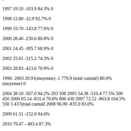
1997 19.10 -103.9 84.3% 0
1998 12.80 -32.9 92.7% 0
1999 19.70 -143.8 77.6% 0
2000 28.40 -230.6 80.8% 0
2001 24.45 -395.7 68.9% 0
2002 25.01 -315.2 74.3% 0
2003 28.83 -423.6 70.9% 0
1990- 2003 20.91(moyenne) -1 779.9 (total cumulé) 80.0%
(moyenne) 0
2004 38.10 -507.0 94.2% 203 508 2005 54.38 -510.4 77.5% 500
450 2006 65.14 -831.4 70.6% 806 430 2007 72.52 -863.8 104.5%
550 3 437(total cumulé 2008 96.99 -835.9 83.0%
2009 61.51 -152.0 94.6%
2010 79.47 - 483.4 87.3%