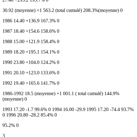
30.92 (moyenne) +1 563.2 (total cumulé) 208.3%(moyenne) 0
1986 14.40 +136.9 167.3% 0
1987 18.40 +154.6 158.6% 0
1988 15.00 +121.9 158.4% 0
1989 18.20 +195.1 154.1% 0
1990 23.80 +104.0 124.2% 0
1991 20.10 +123.0 133.6% 0
1992 19.40 +165.6 141.7% 0
1986-1992 18.5 (moyenne) +1 001.1 ( total cumulé) 144.9%
(moyenne) 0
1993 17.20 -1.7 99.6% 0 1994 16.00 -29.9 1995 17.20 -74.4 93.7%
0 1996 20.80 -28.2 85.4% 0
95.2% 0
3