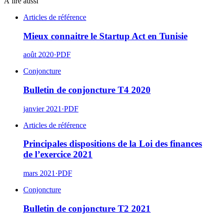
À lire aussi
Articles de référence
Mieux connaitre le Startup Act en Tunisie
août 2020
·
PDF
Conjoncture
Bulletin de conjoncture T4 2020
janvier 2021
·
PDF
Articles de référence
Principales dispositions de la Loi des finances
de l’exercice 2021
mars 2021
·
PDF
Conjoncture
Bulletin de conjoncture T2 2021