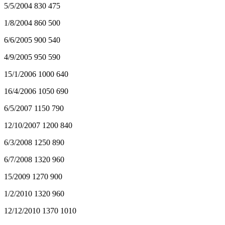
5/5/2004 830 475
1/8/2004 860 500
6/6/2005 900 540
4/9/2005 950 590
15/1/2006 1000 640
16/4/2006 1050 690
6/5/2007 1150 790
12/10/2007 1200 840
6/3/2008 1250 890
6/7/2008 1320 960
15/2009 1270 900
1/2/2010 1320 960
12/12/2010 1370 1010