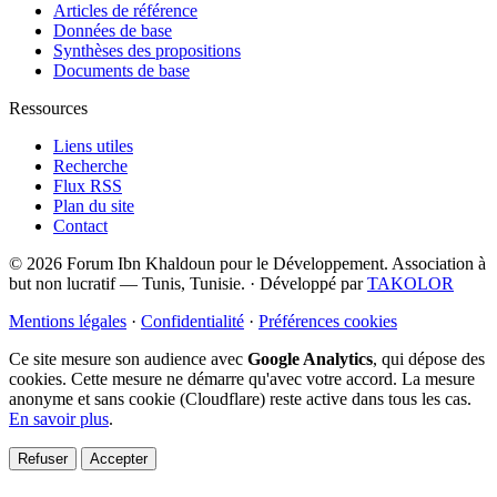
Articles de référence
Données de base
Synthèses des propositions
Documents de base
Ressources
Liens utiles
Recherche
Flux RSS
Plan du site
Contact
© 2026 Forum Ibn Khaldoun pour le Développement. Association à
but non lucratif — Tunis, Tunisie.
·
Développé par
TAKOLOR
Mentions légales
·
Confidentialité
·
Préférences cookies
Ce site mesure son audience avec
Google Analytics
, qui dépose des
cookies. Cette mesure ne démarre qu'avec votre accord. La mesure
anonyme et sans cookie (Cloudflare) reste active dans tous les cas.
En savoir plus
.
Refuser
Accepter