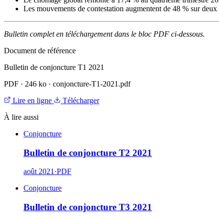
Les mouvements de contestation augmentent de 48 % sur deux mois
Bulletin complet en téléchargement dans le bloc PDF ci-dessous.
Document de référence
Bulletin de conjoncture T1 2021
PDF
·
246 ko
·
conjoncture-T1-2021.pdf
Lire en ligne
Télécharger
À lire aussi
Conjoncture
Bulletin de conjoncture T2 2021
août 2021
·
PDF
Conjoncture
Bulletin de conjoncture T3 2021