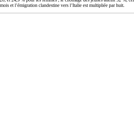
 et l’émigration clandestine vers l’Italie est multipliée par huit.