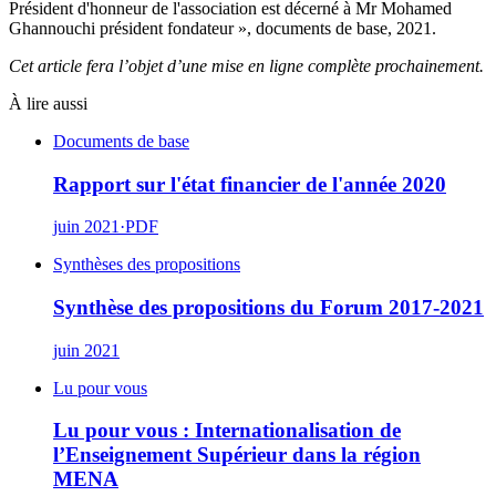
Président d'honneur de l'association est décerné à Mr Mohamed
Ghannouchi président fondateur », documents de base, 2021.
Cet article fera l’objet d’une mise en ligne complète prochainement.
À lire aussi
Documents de base
Rapport sur l'état financier de l'année 2020
juin 2021
·
PDF
Synthèses des propositions
Synthèse des propositions du Forum 2017-2021
juin 2021
Lu pour vous
Lu pour vous : Internationalisation de
l’Enseignement Supérieur dans la région
MENA