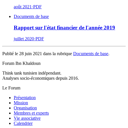
août 2021
·
PDF
Documents de base
Rapport sur l'état financier de l'année 2019
juillet 2020
·
PDF
Publié le 28 juin 2021 dans la rubrique
Documents de base
.
Forum Ibn Khaldoun
Think tank tunisien indépendant.
Analyses socio-économiques depuis 2016.
Le Forum
Présentation
Mission
Organisation
Membres et experts
Vie associative
Calendrier