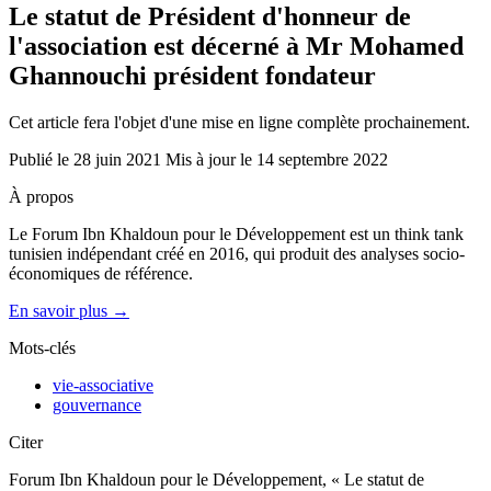
Le statut de Président d'honneur de
l'association est décerné à Mr Mohamed
Ghannouchi président fondateur
Cet article fera l'objet d'une mise en ligne complète prochainement.
Publié le
28 juin 2021
Mis à jour le
14 septembre 2022
À propos
Le Forum Ibn Khaldoun pour le Développement est un think tank
tunisien indépendant créé en 2016, qui produit des analyses socio-
économiques de référence.
En savoir plus →
Mots-clés
vie-associative
gouvernance
Citer
Forum Ibn Khaldoun pour le Développement, « Le statut de