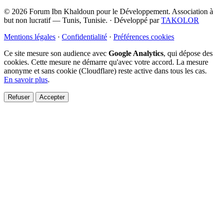
© 2026 Forum Ibn Khaldoun pour le Développement. Association à
but non lucratif — Tunis, Tunisie.
·
Développé par
TAKOLOR
Mentions légales
·
Confidentialité
·
Préférences cookies
Ce site mesure son audience avec
Google Analytics
, qui dépose des
cookies. Cette mesure ne démarre qu'avec votre accord. La mesure
anonyme et sans cookie (Cloudflare) reste active dans tous les cas.
En savoir plus
.
Refuser
Accepter