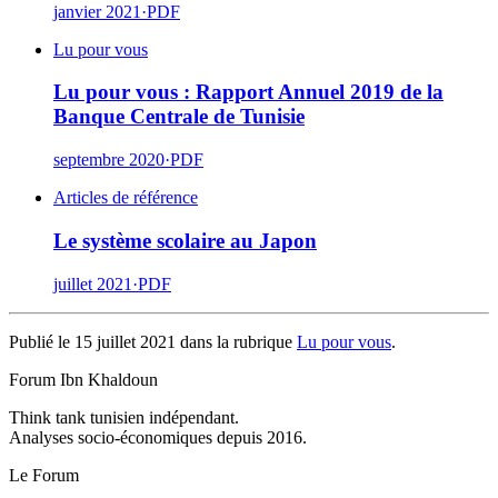
janvier 2021
·
PDF
Lu pour vous
Lu pour vous : Rapport Annuel 2019 de la
Banque Centrale de Tunisie
septembre 2020
·
PDF
Articles de référence
Le système scolaire au Japon
juillet 2021
·
PDF
Publié le 15 juillet 2021 dans la rubrique
Lu pour vous
.
Forum Ibn Khaldoun
Think tank tunisien indépendant.
Analyses socio-économiques depuis 2016.
Le Forum