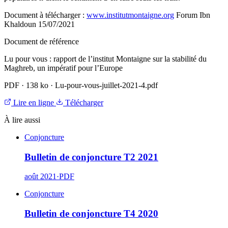
Document à télécharger :
www.institutmontaigne.org
Forum Ibn
Khaldoun 15/07/2021
Document de référence
Lu pour vous : rapport de l’institut Montaigne sur la stabilité du
Maghreb, un impératif pour l’Europe
PDF
·
138 ko
·
Lu-pour-vous-juillet-2021-4.pdf
Lire en ligne
Télécharger
À lire aussi
Conjoncture
Bulletin de conjoncture T2 2021
août 2021
·
PDF
Conjoncture
Bulletin de conjoncture T4 2020