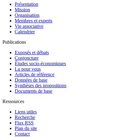
Présentation
Mission
Organisation
Membres et experts
Vie associative
Calendrier
Publications
Exposés et débats
Conjoncture
Études socio-économiques
Lu pour vous
Articles de référence
Données de base
Synthèses des propositions
Documents de base
Ressources
Liens utiles
Recherche
Flux RSS
Plan du site
Contact