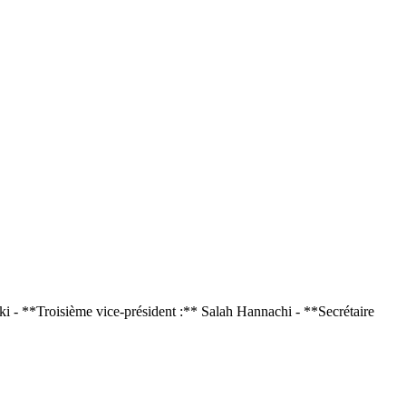
 - **Troisième vice-président :** Salah Hannachi - **Secrétaire