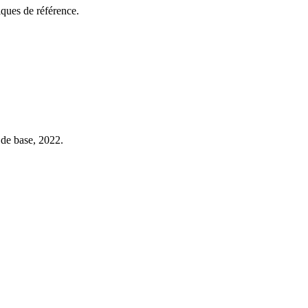
ques de référence.
de base, 2022.