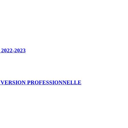
 2022-2023
NVERSION PROFESSIONNELLE