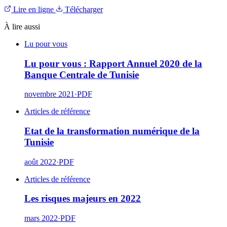
Lire en ligne
Télécharger
À lire aussi
Lu pour vous
Lu pour vous : Rapport Annuel 2020 de la
Banque Centrale de Tunisie
novembre 2021
·
PDF
Articles de référence
Etat de la transformation numérique de la
Tunisie
août 2022
·
PDF
Articles de référence
Les risques majeurs en 2022
mars 2022
·
PDF