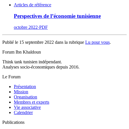
Articles de référence
Perspectives de l’économie tunisienne
octobre 2022
·
PDF
Publié le 15 septembre 2022 dans la rubrique
Lu pour vous
.
Forum Ibn Khaldoun
Think tank tunisien indépendant.
Analyses socio-économiques depuis 2016.
Le Forum
Présentation
Mission
Organisation
Membres et experts
Vie associative
Calendrier
Publications