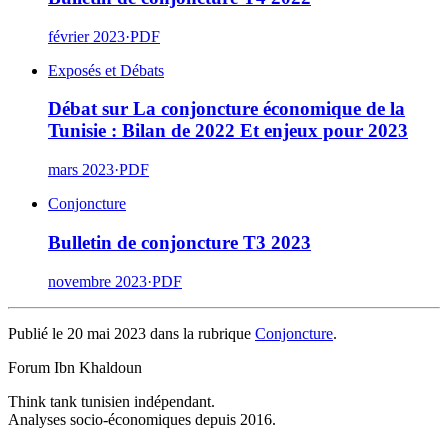
février 2023
·
PDF
Exposés et Débats
Débat sur La conjoncture économique de la
Tunisie : Bilan de 2022 Et enjeux pour 2023
mars 2023
·
PDF
Conjoncture
Bulletin de conjoncture T3 2023
novembre 2023
·
PDF
Publié le 20 mai 2023 dans la rubrique
Conjoncture
.
Forum Ibn Khaldoun
Think tank tunisien indépendant.
Analyses socio-économiques depuis 2016.