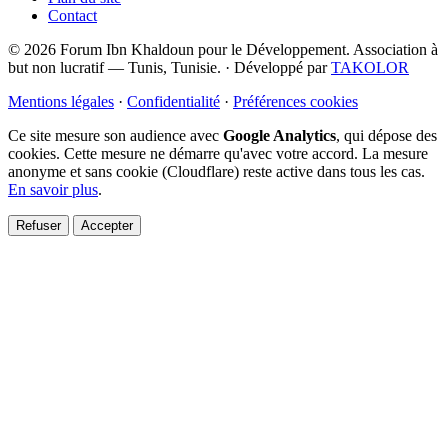
Contact
© 2026 Forum Ibn Khaldoun pour le Développement. Association à
but non lucratif — Tunis, Tunisie.
·
Développé par
TAKOLOR
Mentions légales
·
Confidentialité
·
Préférences cookies
Ce site mesure son audience avec
Google Analytics
, qui dépose des
cookies. Cette mesure ne démarre qu'avec votre accord. La mesure
anonyme et sans cookie (Cloudflare) reste active dans tous les cas.
En savoir plus
.
Refuser
Accepter