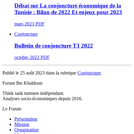
Débat sur La conjoncture économique de la
Tunisie : Bilan de 2022 Et enjeux pour 2023
mars 2023
·
PDF
Conjoncture
Bulletin de conjoncture T3 2022
octobre 2022
·
PDF
Publié le 25 août 2023 dans la rubrique
Conjoncture
.
Forum Ibn Khaldoun
Think tank tunisien indépendant.
Analyses socio-économiques depuis 2016.
Le Forum
Présentation
Mission
Organisation