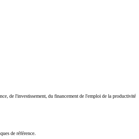
nce, de l'investissement, du financement de l'emploi de la productivité
ques de référence.