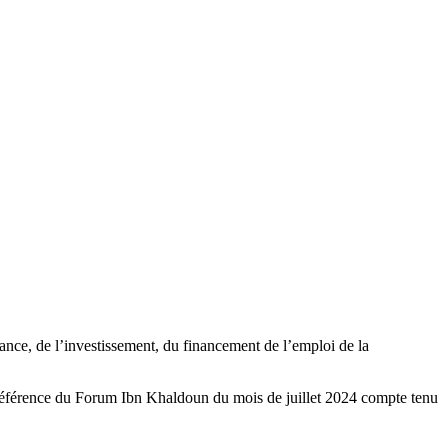
ance, de l’investissement, du financement de l’emploi de la
de référence du Forum Ibn Khaldoun du mois de juillet 2024 compte tenu