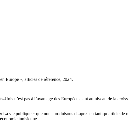
 Europe », articles de référence, 2024.
s-Unis n’est pas à l’avantage des Européens tant au niveau de la croiss
is « La vie publique » que nous produisons ci-après en tant qu’article 
’économie tunisienne.