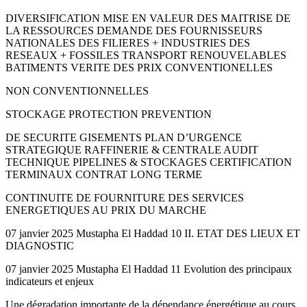
DIVERSIFICATION MISE EN VALEUR DES MAITRISE DE
LA RESSOURCES DEMANDE DES FOURNISSEURS
NATIONALES DES FILIERES + INDUSTRIES DES
RESEAUX + FOSSILES TRANSPORT RENOUVELABLES
BATIMENTS VERITE DES PRIX CONVENTIONELLES
NON CONVENTIONNELLES
STOCKAGE PROTECTION PREVENTION
DE SECURITE GISEMENTS PLAN D’URGENCE
STRATEGIQUE RAFFINERIE & CENTRALE AUDIT
TECHNIQUE PIPELINES & STOCKAGES CERTIFICATION
TERMINAUX CONTRAT LONG TERME
CONTINUITE DE FOURNITURE DES SERVICES
ENERGETIQUES AU PRIX DU MARCHE
07 janvier 2025 Mustapha El Haddad 10 II. ETAT DES LIEUX ET
DIAGNOSTIC
07 janvier 2025 Mustapha El Haddad 11 Evolution des principaux
indicateurs et enjeux
Une dégradation importante de la dépendance énergétique au cours