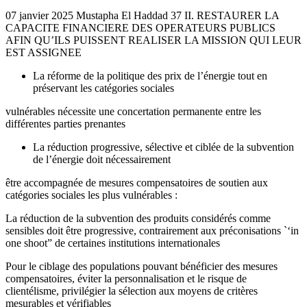
07 janvier 2025 Mustapha El Haddad 37 II. RESTAURER LA
CAPACITE FINANCIERE DES OPERATEURS PUBLICS
AFIN QU’ILS PUISSENT REALISER LA MISSION QUI LEUR
EST ASSIGNEE
La réforme de la politique des prix de l’énergie tout en
préservant les catégories sociales
vulnérables nécessite une concertation permanente entre les
différentes parties prenantes
La réduction progressive, sélective et ciblée de la subvention
de l’énergie doit nécessairement
être accompagnée de mesures compensatoires de soutien aux
catégories sociales les plus vulnérables :
La réduction de la subvention des produits considérés comme
sensibles doit être progressive, contrairement aux préconisations `‘in
one shoot” de certaines institutions internationales
Pour le ciblage des populations pouvant bénéficier des mesures
compensatoires, éviter la personnalisation et le risque de
clientélisme, privilégier la sélection aux moyens de critères
mesurables et vérifiables