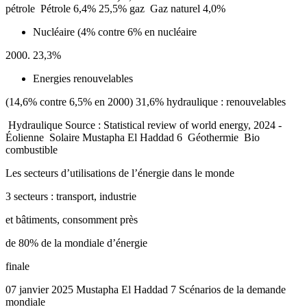
pétrole ­ Pétrole 6,4% 25,5% gaz ­ Gaz naturel 4,0%
Nucléaire (4% contre 6% en nucléaire
23,3%
Energies renouvelables
(14,6% contre 6,5% en 2000) 31,6% hydraulique : renouvelables
­ Hydraulique Source : Statistical review of world energy, 2024 ­
Éolienne ­ Solaire Mustapha El Haddad 6 ­ Géothermie ­ Bio
combustible
Les secteurs d’utilisations de l’énergie dans le monde
3 secteurs : transport, industrie
et bâtiments, consomment près
de 80% de la mondiale d’énergie
finale
07 janvier 2025 Mustapha El Haddad 7 Scénarios de la demande
mondiale