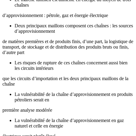
chaînes
d’approvisionnement : pétrole, gaz et énergie électrique
Deux principaux maillons composent ces chaînes : les sources
d’approvisionnement
de matières premières et de produits finis, d’une part, la logistique de
transport, de stockage et de distribution des produits bruts ou finis,
d’autre part
Les risques de rupture de ces chaînes concernent aussi bien
les circuits intérieurs
que les circuits d’importation et les deux principaux maillons de la
chaîne
La vulnérabilité de la chaîne d’approvisionnement en produits
pétroliers serait en
première analyse modérée
La vulnérabilité de la chaîne d’approvisionnement en gaz
naturel et celle en énergie