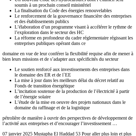
soumis à un prochain conseil ministériel
La finalisation du Code des énergies renouvelables
Le renforcement de la gouvernance financière des entreprises
et des établissements publics
L’élaboration d’un programme visant à accélérer le rythme de
l’exploration dans le secteur des HC
La réforme en profondeur du cadre réglementaire régissant les
entreprises publiques opérant dans ce
domaine en vue de leur conférer la flexibilité requise afin de mener à
bien leurs missions et de s’adapter aux spécificités du secteur
Le soutien renforcé aux investissements des entreprises dans
le domaine des ER et de l`EE
La mise à jour dans les meilleurs délai du décret relatif au
Fonds de transition énergétique
L’incitation soutenue de la production de l’électricité à partir
de l’énergie solaire
L’étude de la mise en oeuvre des projets nationaux dans le
domaine du raffinage et de la logistique
pétrolière de manière à ouvrir des perspectives de développement de
l’activité aux entreprises et d’encourager l’investissement …
07 janvier 2025 Mustapha El Haddad 53 Pour aller plus loin et plus