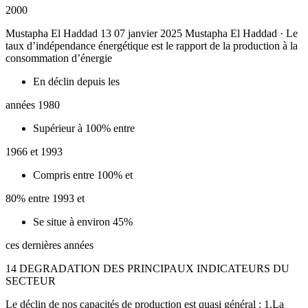
2000
Mustapha El Haddad 13 07 janvier 2025 Mustapha El Haddad · Le
taux d’indépendance énergétique est le rapport de la production à la
consommation d’énergie
En déclin depuis les
années 1980
Supérieur à 100% entre
1966 et 1993
Compris entre 100% et
80% entre 1993 et
Se situe à environ 45%
ces dernières années
14 DEGRADATION DES PRINCIPAUX INDICATEURS DU
SECTEUR
Le déclin de nos capacités de production est quasi général : 1.La