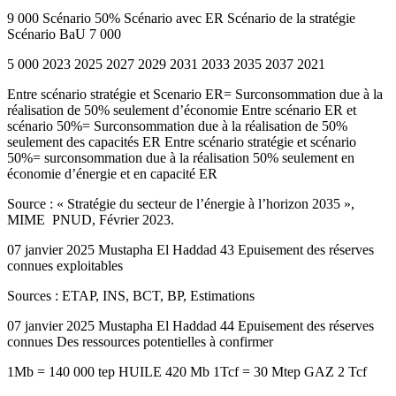
9 000 Scénario 50% Scénario avec ER Scénario de la stratégie
Scénario BaU 7 000
5 000 2023 2025 2027 2029 2031 2033 2035 2037 2021
Entre scénario stratégie et Scenario ER= Surconsommation due à la
réalisation de 50% seulement d’économie Entre scénario ER et
scénario 50%= Surconsommation due à la réalisation de 50%
seulement des capacités ER Entre scénario stratégie et scénario
50%= surconsommation due à la réalisation 50% seulement en
économie d’énergie et en capacité ER
Source : « Stratégie du secteur de l’énergie à l’horizon 2035 »,
MIME ­ PNUD, Février 2023.
07 janvier 2025 Mustapha El Haddad 43 Epuisement des réserves
connues exploitables
Sources : ETAP, INS, BCT, BP, Estimations
07 janvier 2025 Mustapha El Haddad 44 Epuisement des réserves
connues Des ressources potentielles à confirmer
1Mb = 140 000 tep HUILE 420 Mb 1Tcf = 30 Mtep GAZ 2 Tcf