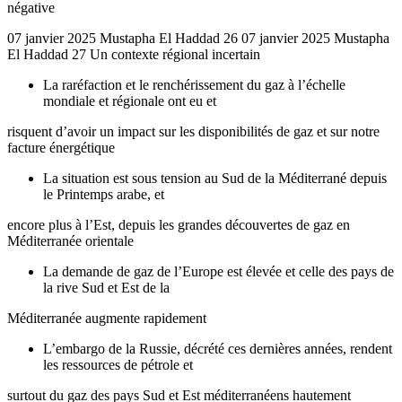
négative
07 janvier 2025 Mustapha El Haddad 26 07 janvier 2025 Mustapha
El Haddad 27 Un contexte régional incertain
La raréfaction et le renchérissement du gaz à l’échelle
mondiale et régionale ont eu et
risquent d’avoir un impact sur les disponibilités de gaz et sur notre
facture énergétique
La situation est sous tension au Sud de la Méditerrané depuis
le Printemps arabe, et
encore plus à l’Est, depuis les grandes découvertes de gaz en
Méditerranée orientale
La demande de gaz de l’Europe est élevée et celle des pays de
la rive Sud et Est de la
Méditerranée augmente rapidement
L’embargo de la Russie, décrété ces dernières années, rendent
les ressources de pétrole et
surtout du gaz des pays Sud et Est méditerranéens hautement