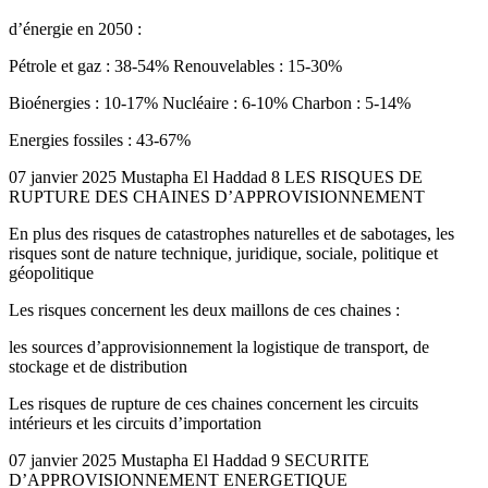
d’énergie en 2050 :
Pétrole et gaz : 38-54% Renouvelables : 15-30%
Bioénergies : 10-17% Nucléaire : 6-10% Charbon : 5-14%
Energies fossiles : 43-67%
07 janvier 2025 Mustapha El Haddad 8 LES RISQUES DE
RUPTURE DES CHAINES D’APPROVISIONNEMENT
En plus des risques de catastrophes naturelles et de sabotages, les
risques sont de nature technique, juridique, sociale, politique et
géopolitique
Les risques concernent les deux maillons de ces chaines :
les sources d’approvisionnement la logistique de transport, de
stockage et de distribution
Les risques de rupture de ces chaines concernent les circuits
intérieurs et les circuits d’importation
07 janvier 2025 Mustapha El Haddad 9 SECURITE
D’APPROVISIONNEMENT ENERGETIQUE