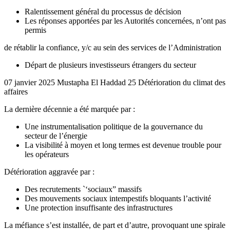
Ralentissement général du processus de décision
Les réponses apportées par les Autorités concernées, n’ont pas
permis
de rétablir la confiance, y/c au sein des services de l’Administration
Départ de plusieurs investisseurs étrangers du secteur
07 janvier 2025 Mustapha El Haddad 25 Détérioration du climat des
affaires
La dernière décennie a été marquée par :
Une instrumentalisation politique de la gouvernance du
secteur de l’énergie
La visibilité à moyen et long termes est devenue trouble pour
les opérateurs
Détérioration aggravée par :
Des recrutements `‘sociaux” massifs
Des mouvements sociaux intempestifs bloquants l’activité
Une protection insuffisante des infrastructures
La méfiance s’est installée, de part et d’autre, provoquant une spirale