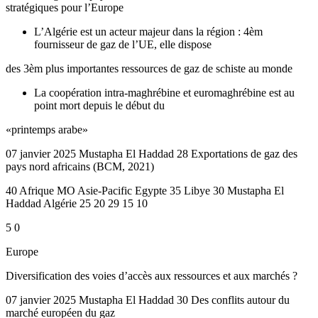
stratégiques pour l’Europe
L’Algérie est un acteur majeur dans la région : 4èm
fournisseur de gaz de l’UE, elle dispose
des 3èm plus importantes ressources de gaz de schiste au monde
La coopération intra-maghrébine et euromaghrébine est au
point mort depuis le début du
«printemps arabe»
07 janvier 2025 Mustapha El Haddad 28 Exportations de gaz des
pays nord africains (BCM, 2021)
40 Afrique MO Asie-Pacific Egypte 35 Libye 30 Mustapha El
Haddad Algérie 25 20 29 15 10
5 0
Europe
Diversification des voies d’accès aux ressources et aux marchés ?
07 janvier 2025 Mustapha El Haddad 30 Des conflits autour du
marché européen du gaz