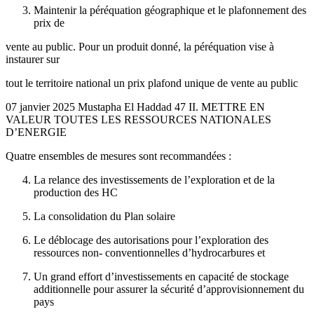
Maintenir la péréquation géographique et le plafonnement des
prix de
vente au public. Pour un produit donné, la péréquation vise à
instaurer sur
tout le territoire national un prix plafond unique de vente au public
07 janvier 2025 Mustapha El Haddad 47 II. METTRE EN
VALEUR TOUTES LES RESSOURCES NATIONALES
D’ENERGIE
Quatre ensembles de mesures sont recommandées :
La relance des investissements de l’exploration et de la
production des HC
La consolidation du Plan solaire
Le déblocage des autorisations pour l’exploration des
ressources non- conventionnelles d’hydrocarbures et
Un grand effort d’investissements en capacité de stockage
additionnelle pour assurer la sécurité d’approvisionnement du
pays