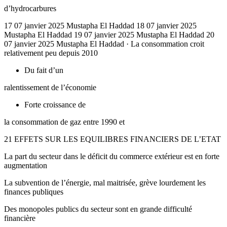
d’hydrocarbures
17 07 janvier 2025 Mustapha El Haddad 18 07 janvier 2025
Mustapha El Haddad 19 07 janvier 2025 Mustapha El Haddad 20
07 janvier 2025 Mustapha El Haddad · La consommation croit
relativement peu depuis 2010
Du fait d’un
ralentissement de l’économie
Forte croissance de
la consommation de gaz entre 1990 et
21 EFFETS SUR LES EQUILIBRES FINANCIERS DE L’ETAT
La part du secteur dans le déficit du commerce extérieur est en forte
augmentation
La subvention de l’énergie, mal maitrisée, grève lourdement les
finances publiques
Des monopoles publics du secteur sont en grande difficulté
financière