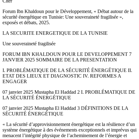
Citer
Forum Ibn Khaldoun pour le Développement, « Débat autour de la
sécurité énergétique en Tunisie: Une souveraineté fragilisée »,
exposés et débats, 2025.
LA SECURITE ENERGETIQUE DE LA TUNISIE
Une souveraineté fragilisée
FORUM IBN KHALDOUN POUR LE DEVELOPPEMENT 7
JANVIER 2025 SOMMAIRE DE LA PRESENTATION
I. PROBLÉMATIQUE DE LA SÉCURITÉ ÉNERGÉTIQUE II.
ETAT DES LIEUX ET DIAGNOSTIC IV. REFORMES A
ENGAGER
07 janvier 2025 Mustapha El Haddad 2 I. PROBLÉMATIQUE DE
LA SÉCURITÉ ÉNERGÉTIQUE
07 janvier 2025 Mustapha El Haddad 3 DÉFINITIONS DE LA
SÉCURITÉ ÉNERGÉTIQUE
« La sécurité d’approvisionnement énergétique est la résilience d’un
système énergétique à des événements exceptionnels et imprévus qui
menacent l’intégrité physique de l’acheminement de l’énergie et