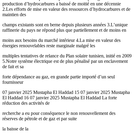
production d’hydrocarbures a baissé de moitié en une décennie
2.Les efforts de mise en valeur des ressources d’hydrocarbures et de
maintien des
champs existants sont en berne depuis plusieurs années 3.L’unique
raffinerie du pays ne répond plus que partiellement et de moins en
moins aux besoins du marché intérieur 4.La mise en valeur des
énergies renouvelables reste marginale malgré les
multiples tentatives de relance du Plan solaire tunisien, initié en 2009
5.Notre système électrique est de plus pénalisé par un enclavement
de fait et sa
forte dépendance au gaz, en grande partie importé d’un seul
fournisseur
07 janvier 2025 Mustapha El Haddad 15 07 janvier 2025 Mustapha
El Haddad 16 07 janvier 2025 Mustapha El Haddad La forte
réduction des activités de
recherche a eu pour conséquence le non renouvellement des
réserves de pétrole et de gaz et par suite
la baisse de la