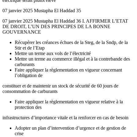
électrique serait plutôt élevé
07 janvier 2025 Mustapha El Haddad 35
07 janvier 2025 Mustapha El Haddad 36 I. AFFIRMER L’ETAT
DE DROIT, L’UN DES PRINCIPES DE LA BONNE
GOUVERNANCE
Récupérer les créances échues de la Steg, de la Sndp, de la
Stir et de l’Etap
Mettre un terme aux vols de l’électricité
Mettre un terme au commerce illégal et à la contrebande des
carburants
Faire appliquer la règlementation en vigueur concernant
l’obligation de
constituer et de maintenir un stock de sécurité de 60 jours de
consommation de carburants
Faire appliquer la règlementation en vigueur relative à la
protection des
infrastructures d’importance vitale et la renforcer en cas de besoin
Adopter un plan d’intervention d’urgence et de gestion de
crise