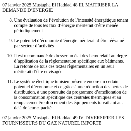
07 janvier 2025 Mustapha El Haddad 48 III. MAITRISER LA
DEMANDE D’ENERGIE
Une évaluation de l’évolution de l’intensité énergétique tenant
compte de tous les flux d’énergie mériterait d’être menée
périodiquement
Le potentiel d’économie d’énergie mériterait d’être réévalué
par secteur d’activités
Il est recommandé de dresser un état des lieux relatif au degré
d’application de la règlementation spécifique aux bâtiments.
La refonte de tous ces textes règlementaires en un seul
mériterait d’être envisagée
Le système électrique tunisien présente encore un certain
potentiel d’économie et ce grâce à une réduction des pertes de
distribution, à une poursuite du programme d’amélioration de
la consommation spécifique des centrales thermiques et au
remplacement/renforcement des équipements travaillant au-
delà de leur capacité
07 janvier 2025 Mustapha El Haddad 49 IV. DIVERSIFIER LES
FOURNISSEURS DU GAZ NATUREL IMPORTE