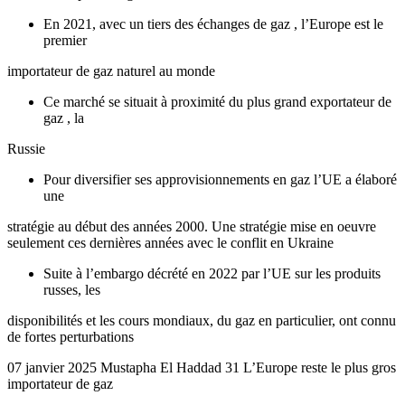
En 2021, avec un tiers des échanges de gaz , l’Europe est le
premier
importateur de gaz naturel au monde
Ce marché se situait à proximité du plus grand exportateur de
gaz , la
Russie
Pour diversifier ses approvisionnements en gaz l’UE a élaboré
une
stratégie au début des années 2000. Une stratégie mise en oeuvre
seulement ces dernières années avec le conflit en Ukraine
Suite à l’embargo décrété en 2022 par l’UE sur les produits
russes, les
disponibilités et les cours mondiaux, du gaz en particulier, ont connu
de fortes perturbations
07 janvier 2025 Mustapha El Haddad 31 L’Europe reste le plus gros
importateur de gaz