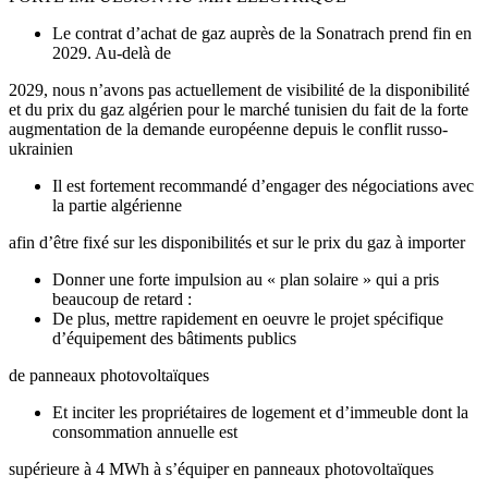
Le contrat d’achat de gaz auprès de la Sonatrach prend fin en
2029. Au-delà de
2029, nous n’avons pas actuellement de visibilité de la disponibilité
et du prix du gaz algérien pour le marché tunisien du fait de la forte
augmentation de la demande européenne depuis le conflit russo-
ukrainien
Il est fortement recommandé d’engager des négociations avec
la partie algérienne
afin d’être fixé sur les disponibilités et sur le prix du gaz à importer
Donner une forte impulsion au « plan solaire » qui a pris
beaucoup de retard :
De plus, mettre rapidement en oeuvre le projet spécifique
d’équipement des bâtiments publics
de panneaux photovoltaïques
Et inciter les propriétaires de logement et d’immeuble dont la
consommation annuelle est
supérieure à 4 MWh à s’équiper en panneaux photovoltaïques