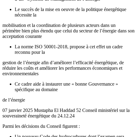
Le succès de la mise en oeuvre de la politique énergétique
nécessite la
mobilisation et la coordination de plusieurs acteurs dans un
périmètre bien plus étendu que celui du secteur de l’énergie dans son
acceptation courante
La norme ISO 50001-2018, propose à cet effet un cadre
reconnu pour la
gestion de l’énergie afin d’améliorer l’efficacité énergétique, de
réduire les coûts et améliorer les performances économiques et
environnementales
Ce cadre aide à instaurer une « bonne Gouvernance »
spécifique au domaine
de l’énergie
07 janvier 2025 Mustapha El Haddad 52 Conseil ministériel sur la
souveraineté énergétique du 24.12.24
Parmi les décisions du Conseil figurent :
Un nouveau Code des hydrocarbures dont l’examen sera