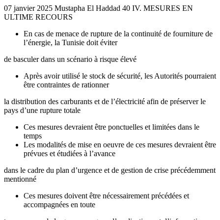
07 janvier 2025 Mustapha El Haddad 40 IV. MESURES EN
ULTIME RECOURS
En cas de menace de rupture de la continuité de fourniture de
l’énergie, la Tunisie doit éviter
de basculer dans un scénario à risque élevé
Après avoir utilisé le stock de sécurité, les Autorités pourraient
être contraintes de rationner
la distribution des carburants et de l’électricité afin de préserver le
pays d’une rupture totale
Ces mesures devraient être ponctuelles et limitées dans le
temps
Les modalités de mise en oeuvre de ces mesures devraient être
prévues et étudiées à l’avance
dans le cadre du plan d’urgence et de gestion de crise précédemment
mentionné
Ces mesures doivent être nécessairement précédées et
accompagnées en toute