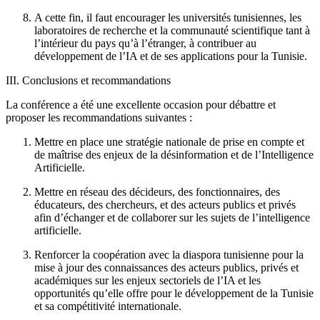
A cette fin, il faut encourager les universités tunisiennes, les
laboratoires de recherche et la communauté scientifique tant à
l’intérieur du pays qu’à l’étranger, à contribuer au
développement de l’IA et de ses applications pour la Tunisie.
III. Conclusions et recommandations
La conférence a été une excellente occasion pour débattre et
proposer les recommandations suivantes :
Mettre en place une stratégie nationale de prise en compte et
de maîtrise des enjeux de la désinformation et de l’Intelligence
Artificielle.
Mettre en réseau des décideurs, des fonctionnaires, des
éducateurs, des chercheurs, et des acteurs publics et privés
afin d’échanger et de collaborer sur les sujets de l’intelligence
artificielle.
Renforcer la coopération avec la diaspora tunisienne pour la
mise à jour des connaissances des acteurs publics, privés et
académiques sur les enjeux sectoriels de l’IA et les
opportunités qu’elle offre pour le développement de la Tunisie
et sa compétitivité internationale.