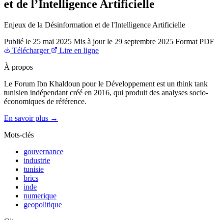
et de l’Intelligence Artificielle
Enjeux de la Désinformation et de l'Intelligence Artificielle
Publié le
25 mai 2025
Mis à jour le
29 septembre 2025
Format
PDF
Télécharger
Lire en ligne
À propos
Le Forum Ibn Khaldoun pour le Développement est un think tank
tunisien indépendant créé en 2016, qui produit des analyses socio-
économiques de référence.
En savoir plus →
Mots-clés
gouvernance
industrie
tunisie
brics
inde
numerique
geopolitique