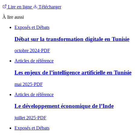
Lire en ligne
Télécharger
À lire aussi
Exposés et Débats
Débat sur la transformation digitale en Tunisie
octobre 2024
·
PDF
Articles de référence
Les enjeux de l’intelligence artificielle en Tunisie
mai 2025
·
PDF
Articles de référence
Le développement économique de l’Inde
juillet 2025
·
PDF
Exposés et Débats