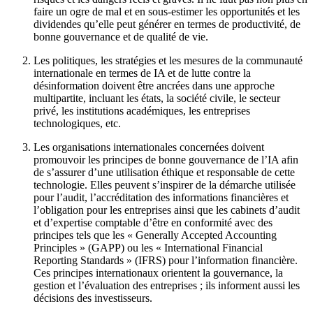
faire un ogre de mal et en sous-estimer les opportunités et les
dividendes qu’elle peut générer en termes de productivité, de
bonne gouvernance et de qualité de vie.
Les politiques, les stratégies et les mesures de la communauté
internationale en termes de IA et de lutte contre la
désinformation doivent être ancrées dans une approche
multipartite, incluant les états, la société civile, le secteur
privé, les institutions académiques, les entreprises
technologiques, etc.
Les organisations internationales concernées doivent
promouvoir les principes de bonne gouvernance de l’IA afin
de s’assurer d’une utilisation éthique et responsable de cette
technologie. Elles peuvent s’inspirer de la démarche utilisée
pour l’audit, l’accréditation des informations financières et
l’obligation pour les entreprises ainsi que les cabinets d’audit
et d’expertise comptable d’être en conformité avec des
principes tels que les « Generally Accepted Accounting
Principles » (GAPP) ou les « International Financial
Reporting Standards » (IFRS) pour l’information financière.
Ces principes internationaux orientent la gouvernance, la
gestion et l’évaluation des entreprises ; ils informent aussi les
décisions des investisseurs.