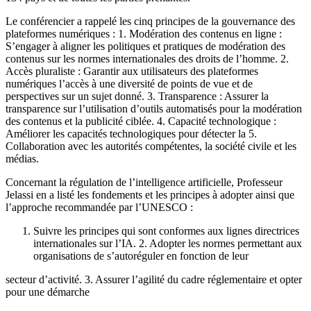
Le conférencier a rappelé les cinq principes de la gouvernance des
plateformes numériques : 1. Modération des contenus en ligne :
S’engager à aligner les politiques et pratiques de modération des
contenus sur les normes internationales des droits de l’homme. 2.
Accès pluraliste : Garantir aux utilisateurs des plateformes
numériques l’accès à une diversité de points de vue et de
perspectives sur un sujet donné. 3. Transparence : Assurer la
transparence sur l’utilisation d’outils automatisés pour la modération
des contenus et la publicité ciblée. 4. Capacité technologique :
Améliorer les capacités technologiques pour détecter la 5.
Collaboration avec les autorités compétentes, la société civile et les
médias.
Concernant la régulation de l’intelligence artificielle, Professeur
Jelassi en a listé les fondements et les principes à adopter ainsi que
l’approche recommandée par l’UNESCO :
Suivre les principes qui sont conformes aux lignes directrices
internationales sur l’IA. 2. Adopter les normes permettant aux
organisations de s’autoréguler en fonction de leur
secteur d’activité. 3. Assurer l’agilité du cadre réglementaire et opter
pour une démarche