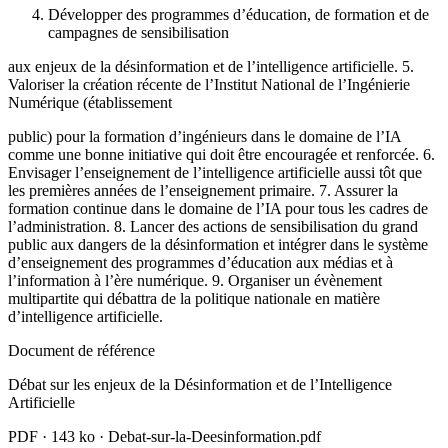
Développer des programmes d’éducation, de formation et de
campagnes de sensibilisation
aux enjeux de la désinformation et de l’intelligence artificielle. 5.
Valoriser la création récente de l’Institut National de l’Ingénierie
Numérique (établissement
public) pour la formation d’ingénieurs dans le domaine de l’IA
comme une bonne initiative qui doit être encouragée et renforcée. 6.
Envisager l’enseignement de l’intelligence artificielle aussi tôt que
les premières années de l’enseignement primaire. 7. Assurer la
formation continue dans le domaine de l’IA pour tous les cadres de
l’administration. 8. Lancer des actions de sensibilisation du grand
public aux dangers de la désinformation et intégrer dans le système
d’enseignement des programmes d’éducation aux médias et à
l’information à l’ère numérique. 9. Organiser un évènement
multipartite qui débattra de la politique nationale en matière
d’intelligence artificielle.
Document de référence
Débat sur les enjeux de la Désinformation et de l’Intelligence
Artificielle
PDF
·
143 ko
·
Debat-sur-la-Deesinformation.pdf