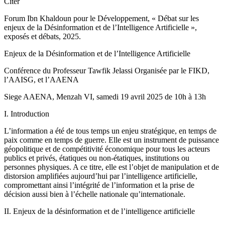
Citer
Forum Ibn Khaldoun pour le Développement, « Débat sur les
enjeux de la Désinformation et de l’Intelligence Artificielle »,
exposés et débats, 2025.
Enjeux de la Désinformation et de l’Intelligence Artificielle
Conférence du Professeur Tawfik Jelassi Organisée par le FIKD,
l’AAISG, et l’AAENA
Siege AAENA, Menzah VI, samedi 19 avril 2025 de 10h à 13h
I. Introduction
L’information a été de tous temps un enjeu stratégique, en temps de
paix comme en temps de guerre. Elle est un instrument de puissance
géopolitique et de compétitivité économique pour tous les acteurs
publics et privés, étatiques ou non-étatiques, institutions ou
personnes physiques. A ce titre, elle est l’objet de manipulation et de
distorsion amplifiées aujourd’hui par l’intelligence artificielle,
compromettant ainsi l’intégrité de l’information et la prise de
décision aussi bien à l’échelle nationale qu’internationale.
II. Enjeux de la désinformation et de l’intelligence artificielle