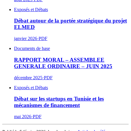
Exposés et Débats
Débat autour de la portée stratégique du projet
ELMED
janvier 2026
·
PDF
Documents de base
RAPPORT MORAL – ASSEMBLEE
GENERALE ORDINAIRE – JUIN 2025
décembre 2025
·
PDF
Exposés et Débats
Débat sur les startups en Tunisie et les
mécanismes de financement
mai 2026
·
PDF