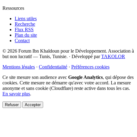
Ressources
Liens utiles
Recherche
Flux RSS
Plan du site
Contact
© 2026 Forum Ibn Khaldoun pour le Développement. Association à
but non lucratif — Tunis, Tunisie.
·
Développé par
TAKOLOR
Mentions légales
·
Confidentialité
·
Préférences cookies
Ce site mesure son audience avec
Google Analytics
, qui dépose des
cookies. Cette mesure ne démarre qu'avec votre accord. La mesure
anonyme et sans cookie (Cloudflare) reste active dans tous les cas.
En savoir plus
.
Refuser
Accepter