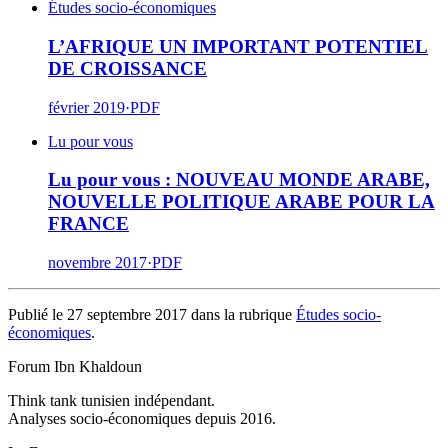
Études socio-économiques
L’AFRIQUE UN IMPORTANT POTENTIEL
DE CROISSANCE
février 2019
·
PDF
Lu pour vous
Lu pour vous : NOUVEAU MONDE ARABE,
NOUVELLE POLITIQUE ARABE POUR LA
FRANCE
novembre 2017
·
PDF
Publié le 27 septembre 2017 dans la rubrique
Études socio-
économiques
.
Forum Ibn Khaldoun
Think tank tunisien indépendant.
Analyses socio-économiques depuis 2016.