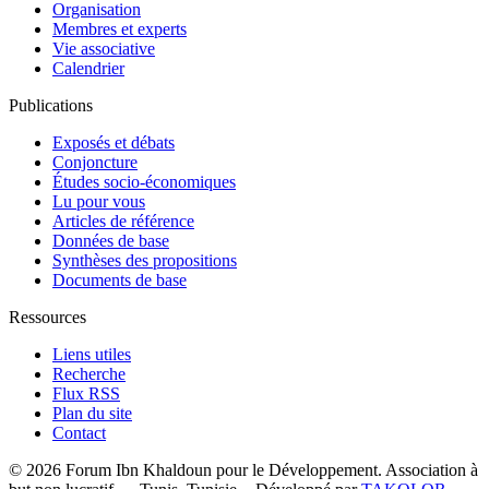
Organisation
Membres et experts
Vie associative
Calendrier
Publications
Exposés et débats
Conjoncture
Études socio-économiques
Lu pour vous
Articles de référence
Données de base
Synthèses des propositions
Documents de base
Ressources
Liens utiles
Recherche
Flux RSS
Plan du site
Contact
© 2026 Forum Ibn Khaldoun pour le Développement. Association à