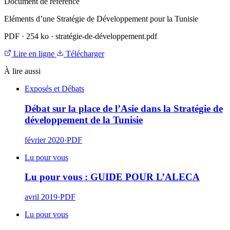
Document de référence
Eléments d’une Stratégie de Développement pour la Tunisie
PDF
·
254 ko
·
stratégie-de-développement.pdf
Lire en ligne
Télécharger
À lire aussi
Exposés et Débats
Débat sur la place de l’Asie dans la Stratégie de
développement de la Tunisie
février 2020
·
PDF
Lu pour vous
Lu pour vous : GUIDE POUR L’ALECA
avril 2019
·
PDF
Lu pour vous