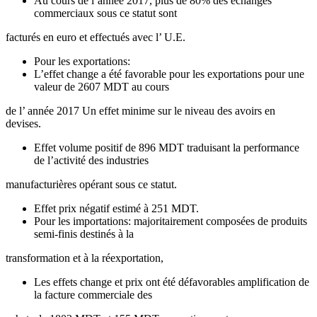
Au cours de l’année 2017, plus de 80% des échanges
commerciaux sous ce statut sont
facturés en euro et effectués avec l’ U.E.
Pour les exportations:
L’effet change a été favorable pour les exportations pour une
valeur de 2607 MDT au cours
de l’ année 2017 Un effet minime sur le niveau des avoirs en
devises.
Effet volume positif de 896 MDT traduisant la performance
de l’activité des industries
manufacturières opérant sous ce statut.
Effet prix négatif estimé à 251 MDT.
Pour les importations: majoritairement composées de produits
semi-finis destinés à la
transformation et à la réexportation,
Les effets change et prix ont été défavorables amplification de
la facture commerciale des