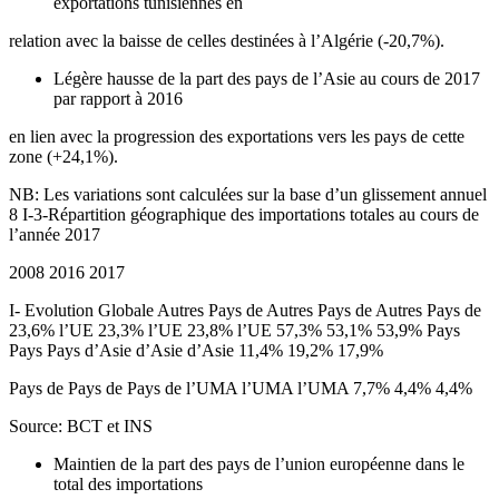
exportations tunisiennes en
relation avec la baisse de celles destinées à l’Algérie (-20,7%).
Légère hausse de la part des pays de l’Asie au cours de 2017
par rapport à 2016
en lien avec la progression des exportations vers les pays de cette
zone (+24,1%).
NB: Les variations sont calculées sur la base d’un glissement annuel
8 I-3-Répartition géographique des importations totales au cours de
l’année 2017
2008 2016 2017
I- Evolution Globale Autres Pays de Autres Pays de Autres Pays de
23,6% l’UE 23,3% l’UE 23,8% l’UE 57,3% 53,1% 53,9% Pays
Pays Pays d’Asie d’Asie d’Asie 11,4% 19,2% 17,9%
Pays de Pays de Pays de l’UMA l’UMA l’UMA 7,7% 4,4% 4,4%
Source: BCT et INS
Maintien de la part des pays de l’union européenne dans le
total des importations