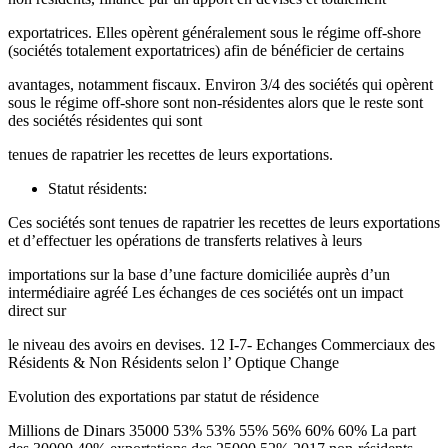
exportatrices. Elles opèrent généralement sous le régime off-shore
(sociétés totalement exportatrices) afin de bénéficier de certains
avantages, notamment fiscaux. Environ 3/4 des sociétés qui opèrent
sous le régime off-shore sont non-résidentes alors que le reste sont
des sociétés résidentes qui sont
tenues de rapatrier les recettes de leurs exportations.
Statut résidents:
Ces sociétés sont tenues de rapatrier les recettes de leurs exportations
et d’effectuer les opérations de transferts relatives à leurs
importations sur la base d’une facture domiciliée auprès d’un
intermédiaire agréé Les échanges de ces sociétés ont un impact
direct sur
le niveau des avoirs en devises. 12 I-7- Echanges Commerciaux des
Résidents & Non Résidents selon l’ Optique Change
Evolution des exportations par statut de résidence
Millions de Dinars 35000 53% 53% 55% 56% 60% 60% La part