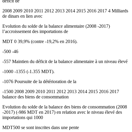
déficit de
2008 2009 2010 2011 2012 2013 2014 2015 2016 2017 4 Milliards
de dinars en lien avec
Evolution du solde de la balance alimentaire (2008 -2017)
l’accroissement des importations de
MDT 0 39,9% (contre -19,2% en 2016).
-500 -46
-557 Maintien du déficit de la balance alimentaire à un niveau élevé
-1000 -1355 (-1.355 MDT).
-1076 Poursuite de la détérioration de la
-1500 2008 2009 2010 2011 2012 2013 2014 2015 2016 2017
balance des biens de consommation
Evolution du solde de la balance des biens de consommation (2008
-2017) (-986 MDT en 2017) en relation avec le niveau élevé des
importations qui 1000
MDT500 se sont inscrites dans une pente