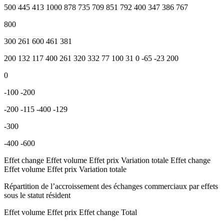
500 445 413 1000 878 735 709 851 792 400 347 386 767
800
300 261 600 461 381
200 132 117 400 261 320 332 77 100 31 0 -65 -23 200
0
-100 -200
-200 -115 -400 -129
-300
-400 -600
Effet change Effet volume Effet prix Variation totale Effet change
Effet volume Effet prix Variation totale
Répartition de l’accroissement des échanges commerciaux par effets
sous le statut résident
Effet volume Effet prix Effet change Total