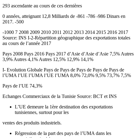
293 ascendante au cours de ces dernières
0 années, atteignant 12,8 Milliards de -861 -786 -986 Dinars en
2017. -500
-1000 7 2008 2009 2010 2011 2012 2013 2014 2015 2016 2017
Source: INS I-2-Répartition géographique des exportations totales
au cours de l’année 2017
Pays 2008 Pays 2016 Pays 2017 d’Asie d’Asie d’Asie 7,5% Autres
3,9% Autres 4,1% Autres 12,5% 12,9% 14,1%
I- Evolution Globale Pays de Pays de Pays de Pays de Pays de
l’UMA l’UE l’UMA l’UE l’UMA 8,0% 72,0% 9,5% 73,7% 7,5%
Pays de l’UE 74,3%
Echanges Commerciaux de la Tunisie Source: BCT et INS
L’UE demeure la 1ère destination des exportations
tunisiennes, surtout pour les
ventes des produits industriels.
Régression de la part des pays de l’UMA dans les