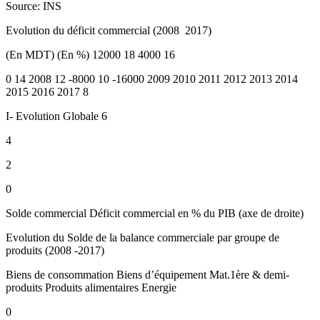
Source: INS
Evolution du déficit commercial (2008 ­ 2017)
(En MDT) (En %) 12000 18 4000 16
0 14 2008 12 -8000 10 -16000 2009 2010 2011 2012 2013 2014
2015 2016 2017 8
I- Evolution Globale 6
4
2
0
Solde commercial Déficit commercial en % du PIB (axe de droite)
Evolution du Solde de la balance commerciale par groupe de
produits (2008 -2017)
Biens de consommation Biens d’équipement Mat.1ère & demi-
produits Produits alimentaires Energie
0