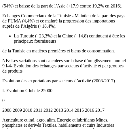
(54%) et baisse de la part de l’Asie (+17,9 contre 19,2% en 2016).
Echanges Commerciaux de la Tunisie - Maintien de la part des pays
de l’UMA (4,4%) et ce malgré la progression des importations
auprès de l’Algérie (+18,4%).
La Turquie (+23,3%) et la Chine (+14,8) continuent à être les
principaux fournisseurs
de la Tunisie en matières premières et biens de consommation.
NB: Les variations sont calculées sur la base d’un glissement annuel
9 I-4- Evolution des échanges par secteurs d’activité et par groupes
de produits
Evolution des exportations par secteurs d’activité (2008-2017)
I- Evolution Globale 25000
0
2008 2009 2010 2011 2012 2013 2014 2015 2016 2017
Agriculture et ind. agro. alim. Energie et lubrifiants Mines,
phosphates et derivés Textiles, habillements et cuirs Industries