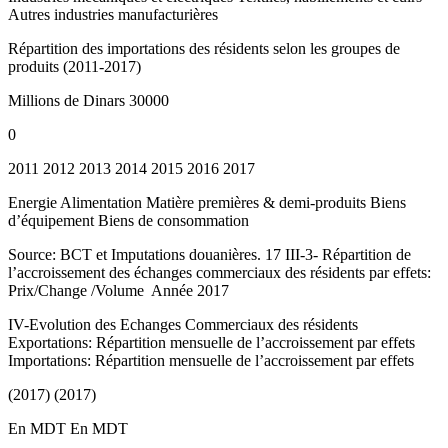
Autres industries manufacturières
Répartition des importations des résidents selon les groupes de
produits (2011-2017)
Millions de Dinars 30000
0
2011 2012 2013 2014 2015 2016 2017
Energie Alimentation Matière premières & demi-produits Biens
d’équipement Biens de consommation
Source: BCT et Imputations douanières. 17 III-3- Répartition de
l’accroissement des échanges commerciaux des résidents par effets:
Prix/Change /Volume ­ Année 2017
IV-Evolution des Echanges Commerciaux des résidents
Exportations: Répartition mensuelle de l’accroissement par effets
Importations: Répartition mensuelle de l’accroissement par effets
(2017) (2017)
En MDT En MDT