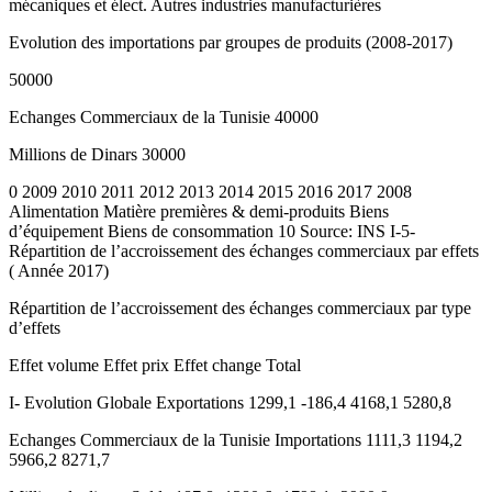
mécaniques et élect. Autres industries manufacturières
Evolution des importations par groupes de produits (2008-2017)
50000
Echanges Commerciaux de la Tunisie 40000
Millions de Dinars 30000
0 2009 2010 2011 2012 2013 2014 2015 2016 2017 2008
Alimentation Matière premières & demi-produits Biens
d’équipement Biens de consommation 10 Source: INS I-5-
Répartition de l’accroissement des échanges commerciaux par effets
( Année 2017)
Répartition de l’accroissement des échanges commerciaux par type
d’effets
Effet volume Effet prix Effet change Total
I- Evolution Globale Exportations 1299,1 -186,4 4168,1 5280,8
Echanges Commerciaux de la Tunisie Importations 1111,3 1194,2
5966,2 8271,7