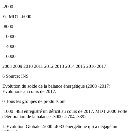
-2000
En MDT -6000
-8000
-10000
-14000
-16000
2008 2009 2010 2011 2012 2013 2014 2015 2016 2017
6 Source: INS
Evolution du solde de la balance énergétique (2008 -2017)
Evolutions au cours de 2017:
0 Tous les groupes de produits ont
-1000 -483 enregistré un déficit au cours de 2017. MDT-2000 Forte
détérioration de la balance -3000 -2704 -3392
I- Evolution Globale -5000 -4033 énergétique qui a dégagé un