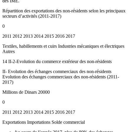
des IME.
Répartition des exportations des non-résidents selon les principaux
secteurs d’activités (2011-2017)
0
2011 2012 2013 2014 2015 2016 2017
Textiles, habillements et cuirs Industries mécaniques et électriques
Autres
14 II-2-Evolution du commerce extérieur des non-résidents
II- Evolution des échanges commerciaux des non-résidents
Evolution des échanges commerciaux des non-résidents (2011-
2017)
Millions de Dinars 20000
0
2011 2012 2013 2014 2015 2016 2017
Exportations Importations Solde commercial