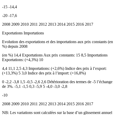
-15 -14,4
-20 -17,6
2008 2009 2010 2011 2012 2013 2014 2015 2016 2017
Exportations Importations
Evolution des exportations et des importations aux prix constants (en
%) depuis 2008
(en %) 14,4 Exportations Aux prix constants: 15 8,5 Importations
Exportations: (+4,3%) 10
4,4 11,1 2,5 4,3 Importations: (+2,6%) Indice des prix à l’export:
(+13,3%) 5 3,0 Indice des prix à l’import: (+16,8%)
0 -2,2 -3,8 1,5 -0,5 -2,6 2,6 Détérioration des termes de -5 l’échange
de 3%. -5,1 -1,5 0,3 -5,9 5 -4,0 -3,0 -2,8
-10
2008 2009 2010 2011 2012 2013 2014 2015 2016 2017
NB: Les variations sont calculées sur la base d’un glissement annuel