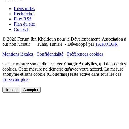
Liens utiles
Recherche
Flux RSS
Plan du site
Contact
© 2026 Forum Ibn Khaldoun pour le Développement. Association à
but non lucratif — Tunis, Tunisie.
·
Développé par
TAKOLOR
Mentions légales
·
Confidentialité
·
Préférences cookies
Ce site mesure son audience avec
Google Analytics
, qui dépose des
cookies. Cette mesure ne démarre qu'avec votre accord. La mesure
anonyme et sans cookie (Cloudflare) reste active dans tous les cas.
En savoir plus
.
Refuser
Accepter