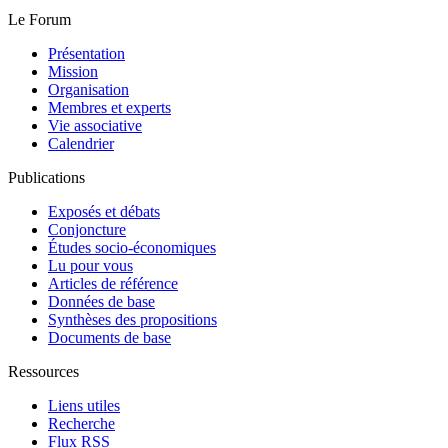
Le Forum
Présentation
Mission
Organisation
Membres et experts
Vie associative
Calendrier
Publications
Exposés et débats
Conjoncture
Études socio-économiques
Lu pour vous
Articles de référence
Données de base
Synthèses des propositions
Documents de base
Ressources
Liens utiles
Recherche
Flux RSS