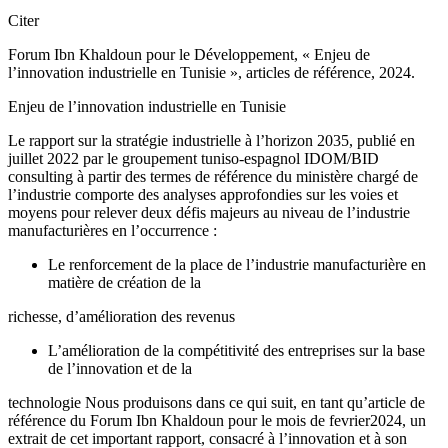
Citer
Forum Ibn Khaldoun pour le Développement, « Enjeu de
l’innovation industrielle en Tunisie », articles de référence, 2024.
Enjeu de l’innovation industrielle en Tunisie
Le rapport sur la stratégie industrielle à l’horizon 2035, publié en
juillet 2022 par le groupement tuniso-espagnol IDOM/BID
consulting à partir des termes de référence du ministère chargé de
l’industrie comporte des analyses approfondies sur les voies et
moyens pour relever deux défis majeurs au niveau de l’industrie
manufacturières en l’occurrence :
Le renforcement de la place de l’industrie manufacturière en
matière de création de la
richesse, d’amélioration des revenus
L’amélioration de la compétitivité des entreprises sur la base
de l’innovation et de la
technologie Nous produisons dans ce qui suit, en tant qu’article de
référence du Forum Ibn Khaldoun pour le mois de fevrier2024, un
extrait de cet important rapport, consacré à l’innovation et à son