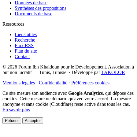
Données de base
Synthèses des propositions
Documents de base
Ressources
Liens utiles
Recherche
Flux RSS
Plan du site
Contact
© 2026 Forum Ibn Khaldoun pour le Développement. Association à
but non lucratif — Tunis, Tunisie.
·
Développé par
TAKOLOR
Mentions légales
·
Confidentialité
·
Préférences cookies
Ce site mesure son audience avec
Google Analytics
, qui dépose des
cookies. Cette mesure ne démarre qu'avec votre accord. La mesure
anonyme et sans cookie (Cloudflare) reste active dans tous les cas.
En savoir plus
.
Refuser
Accepter