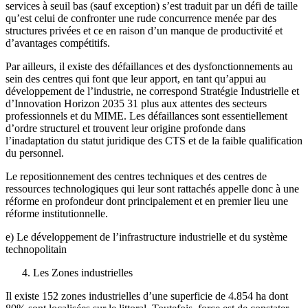
services à seuil bas (sauf exception) s’est traduit par un défi de taille
qu’est celui de confronter une rude concurrence menée par des
structures privées et ce en raison d’un manque de productivité et
d’avantages compétitifs.
Par ailleurs, il existe des défaillances et des dysfonctionnements au
sein des centres qui font que leur apport, en tant qu’appui au
développement de l’industrie, ne correspond Stratégie Industrielle et
d’Innovation Horizon 2035 31 plus aux attentes des secteurs
professionnels et du MIME. Les défaillances sont essentiellement
d’ordre structurel et trouvent leur origine profonde dans
l’inadaptation du statut juridique des CTS et de la faible qualification
du personnel.
Le repositionnement des centres techniques et des centres de
ressources technologiques qui leur sont rattachés appelle donc à une
réforme en profondeur dont principalement et en premier lieu une
réforme institutionnelle.
e) Le développement de l’infrastructure industrielle et du système
technopolitain
Les Zones industrielles
Il existe 152 zones industrielles d’une superficie de 4.854 ha dont