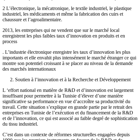
2 L’électronique, la mécatronique, le textile industriel, le plastique
industriel, les médicaments et même la fabrication des cuirs et
chaussure et l’agroalimentaire.
2013, les entreprises qui ne vendent que sur le marché local
enregistrent les plus faibles taux d’innovation en produits et en
process
. L’industrie électronique enregistre les taux d’innovation les plus
importants et elle envahit plus intensément le marché étranger ce qui
montre son potentiel croissant à se placer au niveau de la demande
des marchés internationaux
Soutien à l’innovation et à la Recherche et Développement
L ‘effort national en matière de R&D et d’innovation est largement
insuffisant pour permettre à la Tunisie d’élever d’une manière
significative sa performance en vue d’accroître sa productivité du
travail. Cette situation s’explique en grande partie par le retrait des
entreprises en Tunisie de l’exécution et du financement de la R&D
et de l’innovation, ce qui est associé au faible degré de sophistication
du tissu industriel.
C’est dans un contexte de réformes structurelles engagées depuis