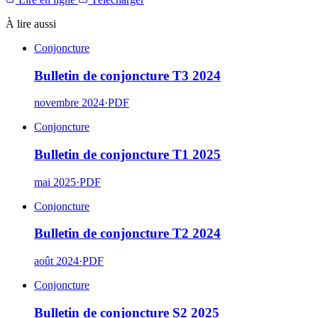
À lire aussi
Conjoncture
Bulletin de conjoncture T3 2024
novembre 2024
·
PDF
Conjoncture
Bulletin de conjoncture T1 2025
mai 2025
·
PDF
Conjoncture
Bulletin de conjoncture T2 2024
août 2024
·
PDF
Conjoncture
Bulletin de conjoncture S2 2025