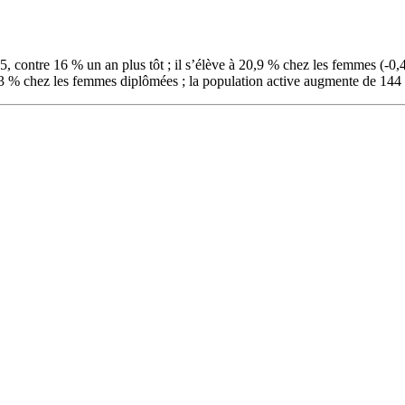
contre 16 % un an plus tôt ; il s’élève à 20,9 % chez les femmes (-0,4 
 % chez les femmes diplômées ; la population active augmente de 144 