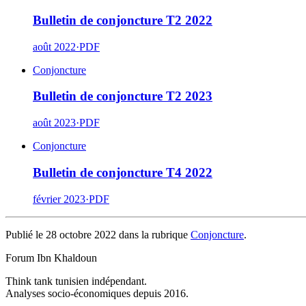
Bulletin de conjoncture T2 2022
août 2022
·
PDF
Conjoncture
Bulletin de conjoncture T2 2023
août 2023
·
PDF
Conjoncture
Bulletin de conjoncture T4 2022
février 2023
·
PDF
Publié le 28 octobre 2022 dans la rubrique
Conjoncture
.
Forum Ibn Khaldoun
Think tank tunisien indépendant.
Analyses socio-économiques depuis 2016.