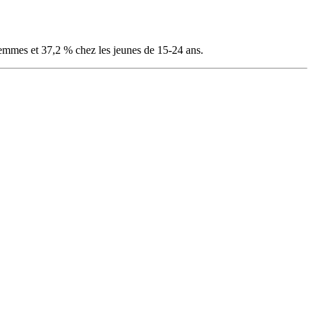
femmes et 37,2 % chez les jeunes de 15-24 ans.