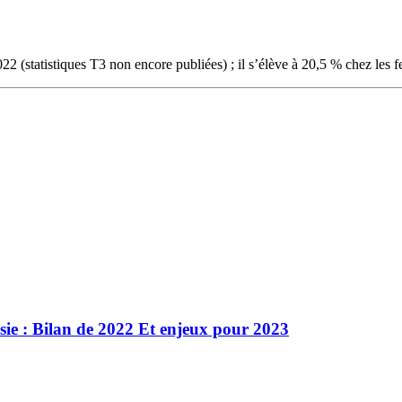
2 (statistiques T3 non encore publiées) ; il s’élève à 20,5 % chez les 
ie : Bilan de 2022 Et enjeux pour 2023