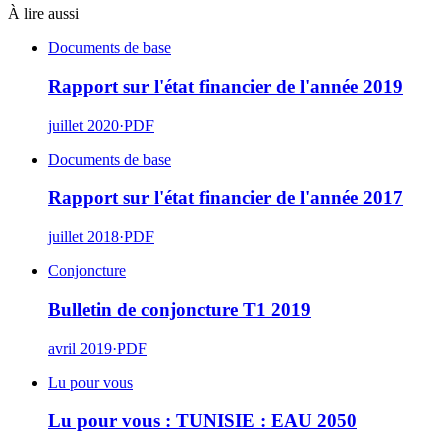
À lire aussi
Documents de base
Rapport sur l'état financier de l'année 2019
juillet 2020
·
PDF
Documents de base
Rapport sur l'état financier de l'année 2017
juillet 2018
·
PDF
Conjoncture
Bulletin de conjoncture T1 2019
avril 2019
·
PDF
Lu pour vous
Lu pour vous : TUNISIE : EAU 2050