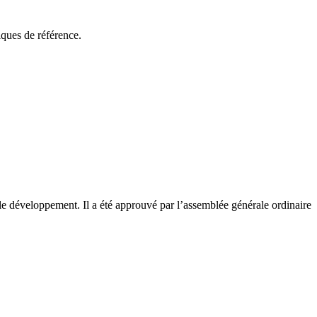
ques de référence.
le développement. Il a été approuvé par l’assemblée générale ordinaire