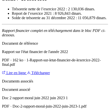
Trésorerie nette de l’exercice 2022 : 2 130,036 dinars.
Report de l’exercice 2021 : 8 926,843 dinars.
Solde de trésorerie au 31 décembre 2022 : 11 056,879 dinars.
Rapport financier complet en téléchargement dans le bloc PDF ci-
dessous.
Document de référence
Rapport sur l'état financier de l'année 2022
PDF
·
162 ko
·
1-Rapport-sur-letat-financier-de-lexercice-2022-
final.pdf
Lire en ligne
Télécharger
Documents associés
Document associé
Doc 2 rapport moral juin 2022 juin 2023 1
PDF
·
Doc-2-rapport-moral-juin-2022-juin-2023-1.pdf