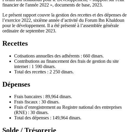
financier de l'année 2022 », documents de base, 2023.
Le présent rapport couvre la gestion des recettes et des dépenses de
l’exercice 2022, sixième année d’activité du Forum Ibn Khaldoun
pour le développement. Il a été présenté à l’assemblée générale
ordinaire de septembre 2023.
Recettes
Cotisations annuelles des adhérents : 660 dinars.
Contributions au financement des frais de gestion du site
internet : 1 590 dinars.
Total des recettes : 2 250 dinars.
Dépenses
Frais bancaires : 89,964 dinars.
Frais fiscaux : 30 dinars.
Frais d’enregistrement au Registre national des entreprises
(RNE) : 30 dinars.
Total des dépenses : 149,964 dinars.
Solde / Trésorerie