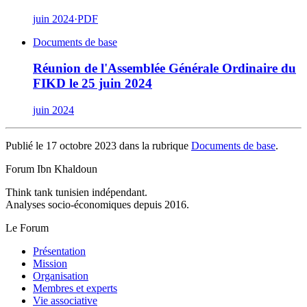
juin 2024
·
PDF
Documents de base
Réunion de l'Assemblée Générale Ordinaire du
FIKD le 25 juin 2024
juin 2024
Publié le 17 octobre 2023 dans la rubrique
Documents de base
.
Forum Ibn Khaldoun
Think tank tunisien indépendant.
Analyses socio-économiques depuis 2016.
Le Forum
Présentation
Mission
Organisation
Membres et experts
Vie associative