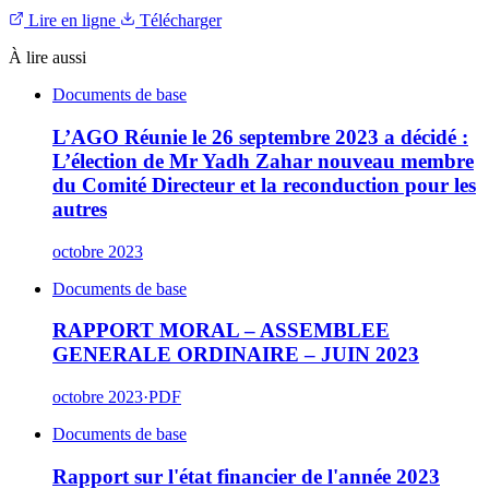
Lire en ligne
Télécharger
À lire aussi
Documents de base
L’AGO Réunie le 26 septembre 2023 a décidé :
L’élection de Mr Yadh Zahar nouveau membre
du Comité Directeur et la reconduction pour les
autres
octobre 2023
Documents de base
RAPPORT MORAL – ASSEMBLEE
GENERALE ORDINAIRE – JUIN 2023
octobre 2023
·
PDF
Documents de base
Rapport sur l'état financier de l'année 2023