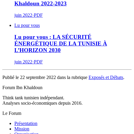
Khaldoun 2022-2023
juin 2022
·
PDF
Lu pour vous
Lu pour vous : LA SÉCURITÉ
ÉNERGÉTIQUE DE LA TUNISIE À
L’HORIZON 2030
juin 2022
·
PDF
Publié le 22 septembre 2022 dans la rubrique
Exposés et Débats
.
Forum Ibn Khaldoun
Think tank tunisien indépendant.
Analyses socio-économiques depuis 2016.
Le Forum
Présentation
Mission