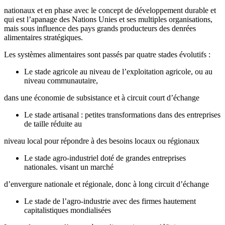
nationaux et en phase avec le concept de développement durable et
qui est l’apanage des Nations Unies et ses multiples organisations,
mais sous influence des pays grands producteurs des denrées
alimentaires stratégiques.
Les systèmes alimentaires sont passés par quatre stades évolutifs :
Le stade agricole au niveau de l’exploitation agricole, ou au
niveau communautaire,
dans une économie de subsistance et à circuit court d’échange
Le stade artisanal : petites transformations dans des entreprises
de taille réduite au
niveau local pour répondre à des besoins locaux ou régionaux
Le stade agro-industriel doté de grandes entreprises
nationales. visant un marché
d’envergure nationale et régionale, donc à long circuit d’échange
Le stade de l’agro-industrie avec des firmes hautement
capitalistiques mondialisées