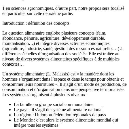
1 en sciences agronomiques, d’autre part, notre propos sera focalisé
en particulier sur cette deuxième partie.
Introduction : définition des concepts
La question alimentaire englobe plusieurs concepts (faim,
abondance, pénurie, agriculture, développement durable,
mondialisation…) et intègre diverses activités économiques
(agriculture, industrie, santé, gestion des ressources naturelles…) à
différentes échelles d’organisation des sociétés. Elle est traitée au
niveau de divers systèmes alimentaires spécifiques à de multiples
contextes…
Un système alimentaire (L. Malassis) est « la manière dont les
hommes s’organisent dans l’espace et dans le temps pour obtenir et
consommer leurs nourritures ». Il s’agit d’un mode de production, de
consommation et d’organisation dans une perspective territorialisée.
Les systèmes s’organisent à plusieurs niveaux :
La famille ou groupe social communautaire
Le pays : il s’agit de système alimentaire national
La région : Union ou fédération régionales de pays
Le Monde : c’est alors le système alimentaire mondial qui
intègre tous les systèmes