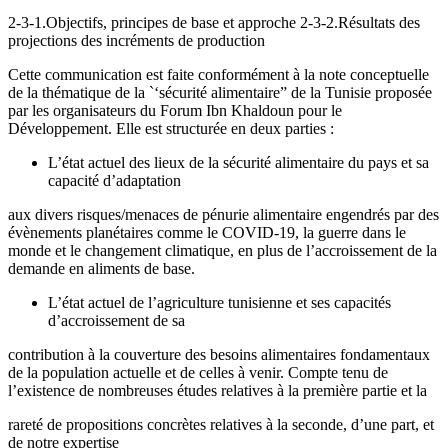
2-3-1.Objectifs, principes de base et approche 2-3-2.Résultats des
projections des incréments de production
Cette communication est faite conformément à la note conceptuelle
de la thématique de la `‘sécurité alimentaire” de la Tunisie proposée
par les organisateurs du Forum Ibn Khaldoun pour le
Développement. Elle est structurée en deux parties :
L’état actuel des lieux de la sécurité alimentaire du pays et sa
capacité d’adaptation
aux divers risques/menaces de pénurie alimentaire engendrés par des
évènements planétaires comme le COVID-19, la guerre dans le
monde et le changement climatique, en plus de l’accroissement de la
demande en aliments de base.
L’état actuel de l’agriculture tunisienne et ses capacités
d’accroissement de sa
contribution à la couverture des besoins alimentaires fondamentaux
de la population actuelle et de celles à venir. Compte tenu de
l’existence de nombreuses études relatives à la première partie et la
rareté de propositions concrètes relatives à la seconde, d’une part, et
de notre expertise