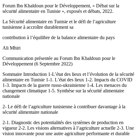
Forum Ibn Khaldoun pour le Développement, « Débat sur la
sécurité alimentaire en Tunisie », exposés et débats, 2022.
La Sécurité alimentaire en Tunisie et le défi de l’agriculture
tunisienne à accroître durablement sa
contribution à l’équilibre de la balance alimentaire du pays
Ali Mhiri
Communication présentée au Forum Ibn Khaldoun pour le
Développement (6 Septembre 2022)
Sommaire Introduction 1-L’état des lieux et l’évolution de la sécurité
alimentaire en Tunisie 1-1. L’état des lieux 1-2. Impacts du COVID
1-3. Impacts de la guerre russo-ukrainienne 1-4. Les menaces du
changement climatique 1-5. Synthèse sur la sécurité alimentaire
nationale
2- Le défi de l’agriculture tunisienne à contribuer davantage à la
sécurité alimentaire nationale
2-1. Diagnostic des potentialités des systèmes de production en
vigueur 2-2. Les visions alternatives à l’agriculture actuelle 2-3. Une
vision innovante pour une autre agriculture performante et durable