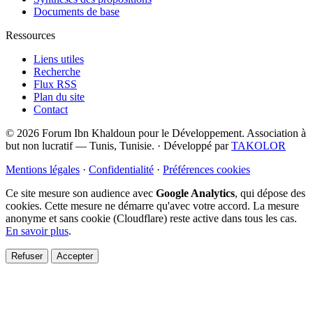
Documents de base
Ressources
Liens utiles
Recherche
Flux RSS
Plan du site
Contact
© 2026 Forum Ibn Khaldoun pour le Développement. Association à
but non lucratif — Tunis, Tunisie.
·
Développé par
TAKOLOR
Mentions légales
·
Confidentialité
·
Préférences cookies
Ce site mesure son audience avec
Google Analytics
, qui dépose des
cookies. Cette mesure ne démarre qu'avec votre accord. La mesure
anonyme et sans cookie (Cloudflare) reste active dans tous les cas.
En savoir plus
.
Refuser
Accepter