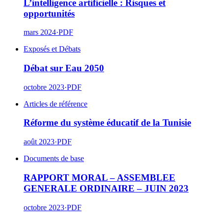
L’intelligence artificielle : Risques et
opportunités
mars 2024
·
PDF
Exposés et Débats
Débat sur Eau 2050
octobre 2023
·
PDF
Articles de référence
Réforme du système éducatif de la Tunisie
août 2023
·
PDF
Documents de base
RAPPORT MORAL – ASSEMBLEE
GENERALE ORDINAIRE – JUIN 2023
octobre 2023
·
PDF