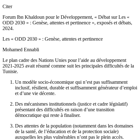
Citer
Forum Ibn Khaldoun pour le Développement, « Débat sur Les «
ODD 2030 » : Genèse, attentes et pertinence », exposés et débats,
2024.
Les « ODD 2030 » : Genèse, attentes et pertinence
Mohamed Ennabli
Le plan cadre des Nations Unies pour l’aide au développement
2021-2025 avait résumé comme suit les principales difficultés de la
Tunisie.
Un modèle socio-économique qui n’est pas suffisamment
inclusif, résilient, durable et suffisamment générateur d’emploi
et d’une vie décente.
Des mécanismes institutionnels (justice et cadre législatif)
présentant des difficultés en raison d’une transition
démocratique qui reste à finaliser.
Des attentes de la population (notamment dans les domaines
de la santé, de l’éducation et de la protection sociale)
auxquelles les plus vulnérables n’ont pas le plein accès.