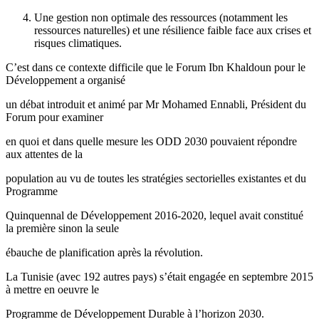
Une gestion non optimale des ressources (notamment les
ressources naturelles) et une résilience faible face aux crises et
risques climatiques.
C’est dans ce contexte difficile que le Forum Ibn Khaldoun pour le
Développement a organisé
un débat introduit et animé par Mr Mohamed Ennabli, Président du
Forum pour examiner
en quoi et dans quelle mesure les ODD 2030 pouvaient répondre
aux attentes de la
population au vu de toutes les stratégies sectorielles existantes et du
Programme
Quinquennal de Développement 2016-2020, lequel avait constitué
la première sinon la seule
ébauche de planification après la révolution.
La Tunisie (avec 192 autres pays) s’était engagée en septembre 2015
à mettre en oeuvre le
Programme de Développement Durable à l’horizon 2030.