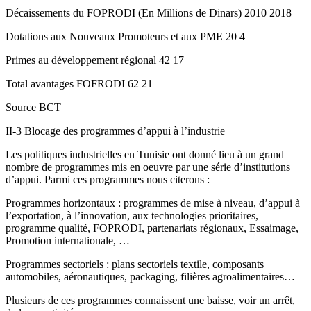
Décaissements du FOPRODI (En Millions de Dinars) 2010 2018
Dotations aux Nouveaux Promoteurs et aux PME 20 4
Primes au développement régional 42 17
Total avantages FOFRODI 62 21
Source BCT
II-3 Blocage des programmes d’appui à l’industrie
Les politiques industrielles en Tunisie ont donné lieu à un grand
nombre de programmes mis en oeuvre par une série d’institutions
d’appui. Parmi ces programmes nous citerons :
Programmes horizontaux : programmes de mise à niveau, d’appui à
l’exportation, à l’innovation, aux technologies prioritaires,
programme qualité, FOPRODI, partenariats régionaux, Essaimage,
Promotion internationale, …
Programmes sectoriels : plans sectoriels textile, composants
automobiles, aéronautiques, packaging, filières agroalimentaires…
Plusieurs de ces programmes connaissent une baisse, voir un arrêt,