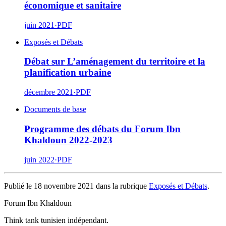
économique et sanitaire
juin 2021
·
PDF
Exposés et Débats
Débat sur L’aménagement du territoire et la
planification urbaine
décembre 2021
·
PDF
Documents de base
Programme des débats du Forum Ibn
Khaldoun 2022-2023
juin 2022
·
PDF
Publié le 18 novembre 2021 dans la rubrique
Exposés et Débats
.
Forum Ibn Khaldoun
Think tank tunisien indépendant.