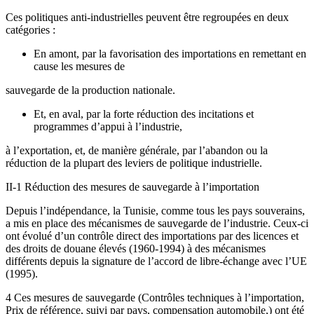
Ces politiques anti-industrielles peuvent être regroupées en deux
catégories :
En amont, par la favorisation des importations en remettant en
cause les mesures de
sauvegarde de la production nationale.
Et, en aval, par la forte réduction des incitations et
programmes d’appui à l’industrie,
à l’exportation, et, de manière générale, par l’abandon ou la
réduction de la plupart des leviers de politique industrielle.
II-1 Réduction des mesures de sauvegarde à l’importation
Depuis l’indépendance, la Tunisie, comme tous les pays souverains,
a mis en place des mécanismes de sauvegarde de l’industrie. Ceux-ci
ont évolué d’un contrôle direct des importations par des licences et
des droits de douane élevés (1960-1994) à des mécanismes
différents depuis la signature de l’accord de libre-échange avec l’UE
(1995).
4 Ces mesures de sauvegarde (Contrôles techniques à l’importation,
Prix de référence, suivi par pays, compensation automobile,) ont été