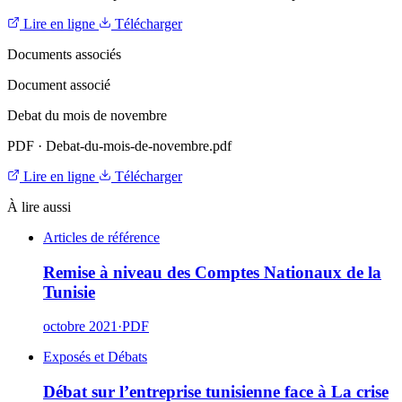
Lire en ligne
Télécharger
Documents associés
Document associé
Debat du mois de novembre
PDF
·
Debat-du-mois-de-novembre.pdf
Lire en ligne
Télécharger
À lire aussi
Articles de référence
Remise à niveau des Comptes Nationaux de la
Tunisie
octobre 2021
·
PDF
Exposés et Débats
Débat sur l’entreprise tunisienne face à La crise