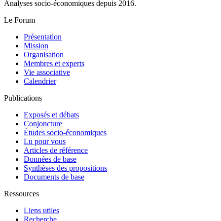
Analyses socio-économiques depuis 2016.
Le Forum
Présentation
Mission
Organisation
Membres et experts
Vie associative
Calendrier
Publications
Exposés et débats
Conjoncture
Études socio-économiques
Lu pour vous
Articles de référence
Données de base
Synthèses des propositions
Documents de base
Ressources
Liens utiles
Recherche