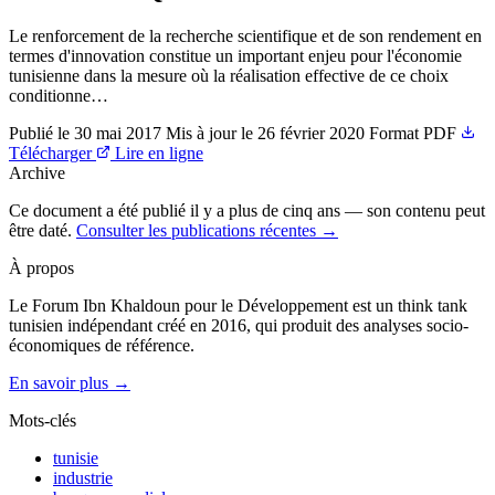
Le renforcement de la recherche scientifique et de son rendement en
termes d'innovation constitue un important enjeu pour l'économie
tunisienne dans la mesure où la réalisation effective de ce choix
conditionne…
Publié le
30 mai 2017
Mis à jour le
26 février 2020
Format
PDF
Télécharger
Lire en ligne
Archive
Ce document a été publié il y a plus de cinq ans — son contenu peut
être daté.
Consulter les publications récentes →
À propos
Le Forum Ibn Khaldoun pour le Développement est un think tank
tunisien indépendant créé en 2016, qui produit des analyses socio-
économiques de référence.
En savoir plus →
Mots-clés
tunisie
industrie