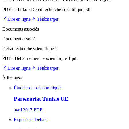
PDF
·
142 ko
·
Debat-recherche-scientifique.pdf
Lire en ligne
Télécharger
Documents associés
Document associé
Debat recherche scientifique 1
PDF
·
Debat-recherche-scientifique-1.pdf
Lire en ligne
Télécharger
À lire aussi
Études socio-économiques
Partenariat Tunisie UE
avril 2017
·
PDF
Exposés et Débats