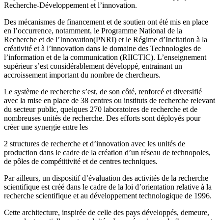
Recherche-Développement et l’innovation.
Des mécanismes de financement et de soutien ont été mis en place
en l’occurrence, notamment, le Programme National de la
Recherche et de l’Innovation(PNRI) et le Régime d’Incitation à la
créativité et à l’innovation dans le domaine des Technologies de
l’information et de la communication (RIICTIC). L’enseignement
supérieur s’est considérablement développé, entrainant un
accroissement important du nombre de chercheurs.
Le système de recherche s’est, de son côté, renforcé et diversifié
avec la mise en place de 38 centres ou instituts de recherche relevant
du secteur public, quelques 270 laboratoires de recherche et de
nombreuses unités de recherche. Des efforts sont déployés pour
créer une synergie entre les
2 structures de recherche et d’innovation avec les unités de
production dans le cadre de la création d’un réseau de technopoles,
de pôles de compétitivité et de centres techniques.
Par ailleurs, un dispositif d’évaluation des activités de la recherche
scientifique est créé dans le cadre de la loi d’orientation relative à la
recherche scientifique et au développement technologique de 1996.
Cette architecture, inspirée de celle des pays développés, demeure,