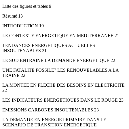
Liste des figures et tables 9
Résumé 13
INTRODUCTION 19
LE CONTEXTE ENERGETIQUE EN MEDITERRANEE 21
TENDANCES ENERGETIQUES ACTUELLES
INSOUTENABLES 21
LE SUD ENTRAINE LA DEMANDE ENERGETIQUE 22
UNE FATALITE FOSSILE? LES RENOUVELABLES A LA
TRAINE 22
LA MONTEE EN FLECHE DES BESOINS EN ELECTRICITE
22
LES INDICATEURS ENERGETIQUES DANS LE ROUGE 23
EMISSIONS CARBONES INSOUTENABLES 23
LA DEMANDE EN ENERGIE PRIMAIRE DANS LE
SCENARIO DE TRANSITION ENERGETIQUE