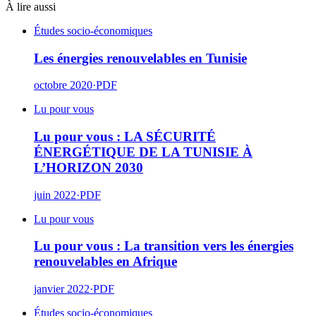
À lire aussi
Études socio-économiques
Les énergies renouvelables en Tunisie
octobre 2020
·
PDF
Lu pour vous
Lu pour vous : LA SÉCURITÉ
ÉNERGÉTIQUE DE LA TUNISIE À
L’HORIZON 2030
juin 2022
·
PDF
Lu pour vous
Lu pour vous : La transition vers les énergies
renouvelables en Afrique
janvier 2022
·
PDF
Études socio-économiques