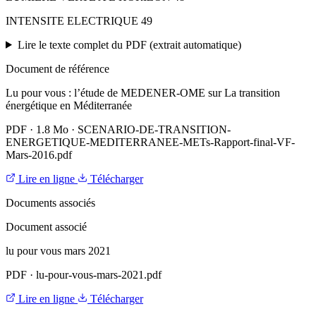
INTENSITE ELECTRIQUE 49
Lire le texte complet du PDF (extrait automatique)
Document de référence
Lu pour vous : l’étude de MEDENER-OME sur La transition
énergétique en Méditerranée
PDF
·
1.8 Mo
·
SCENARIO-DE-TRANSITION-
ENERGETIQUE-MEDITERRANEE-METs-Rapport-final-VF-
Mars-2016.pdf
Lire en ligne
Télécharger
Documents associés
Document associé
lu pour vous mars 2021
PDF
·
lu-pour-vous-mars-2021.pdf
Lire en ligne
Télécharger