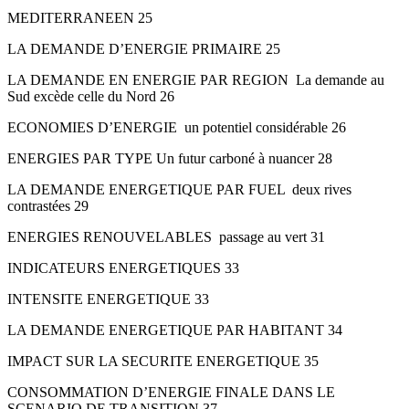
MEDITERRANEEN 25
LA DEMANDE D’ENERGIE PRIMAIRE 25
LA DEMANDE EN ENERGIE PAR REGION ­ La demande au
Sud excède celle du Nord 26
ECONOMIES D’ENERGIE ­ un potentiel considérable 26
ENERGIES PAR TYPE­ Un futur carboné à nuancer 28
LA DEMANDE ENERGETIQUE PAR FUEL ­ deux rives
contrastées 29
ENERGIES RENOUVELABLES ­ passage au vert 31
INDICATEURS ENERGETIQUES 33
INTENSITE ENERGETIQUE 33
LA DEMANDE ENERGETIQUE PAR HABITANT 34
IMPACT SUR LA SECURITE ENERGETIQUE 35
CONSOMMATION D’ENERGIE FINALE DANS LE
SCENARIO DE TRANSITION 37