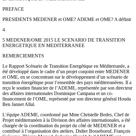
PREFACE
PRESIDENTS MEDENER et OME? ADEME et OME? A définir
4
5 MEDENER/OME 2015 LE SCENARIO DE TRANSITION
ENERGETIQUE EN MEDITERRANEE
REMERCIEMENTS
Le Rapport Scénario de Transition Energétique en Méditerranée, a
été développé dans le cadre d’un projet conjoint entre MEDENER
et OME, en se concentrant sur le développement d’un scénario de
transition énergétique pour l’ensemble des pays méditerranéens. Il a
reçu le soutien financier de l’ADEME, représentée par son directeur
des affaires internationales Dominique Campana et un co-
financement de l’OME, représenté par son directeur général Houda
Ben Jannet Allal.
L’équipe ADEME, coordonné par Mme Christelle Bedes, Chef de
Projet méditerranéen à la Division des affaires internationales, a été
chargée de la coordination du projet du côté de MEDENER et a
contribué à l’organisation des ateliers. Didier Bosseboeuf, François