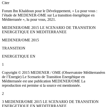
Citer
Forum Ibn Khaldoun pour le Développement, « Lu pour vous :
l’étude de MEDENER-OME sur La transition énergétique en
Méditerranée », lu pour vous, 2021.
MEDENER/OME 2015 LE SCENARIO DE TRANSITION
ENERGETIQUE EN MEDITERRANEE
MEDENER/OME 2015
TRANSITION
ENERGETIQUE EN
1
Copyright © 2015 MEDENER / OME (Observatoire Méditerranéen
de l’Energie) Le Scenario de Transition Energétique en
Méditerranée est une publication MEDENER/OME La
reproduction est permise si la source est mentionnée.
2
3 MEDENER/OME 2015 LE SCENARIO DE TRANSITION
ENERGETIQUE EN MEDITERRANEE