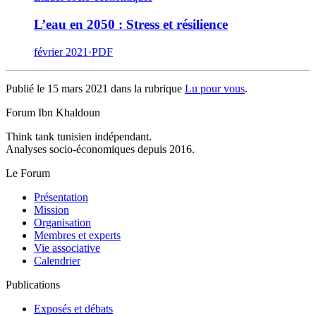
L’eau en 2050 : Stress et résilience
février 2021
·
PDF
Publié le 15 mars 2021 dans la rubrique
Lu pour vous
.
Forum Ibn Khaldoun
Think tank tunisien indépendant.
Analyses socio-économiques depuis 2016.
Le Forum
Présentation
Mission
Organisation
Membres et experts
Vie associative
Calendrier
Publications
Exposés et débats