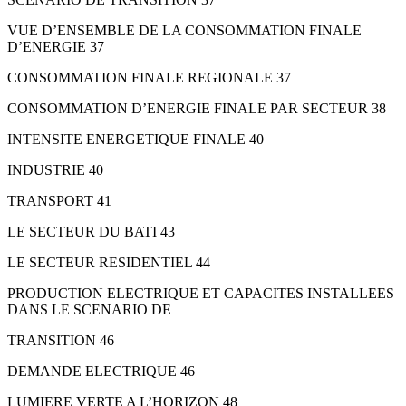
VUE D’ENSEMBLE DE LA CONSOMMATION FINALE
D’ENERGIE 37
CONSOMMATION FINALE REGIONALE 37
CONSOMMATION D’ENERGIE FINALE PAR SECTEUR 38
INTENSITE ENERGETIQUE FINALE 40
INDUSTRIE 40
TRANSPORT 41
LE SECTEUR DU BATI 43
LE SECTEUR RESIDENTIEL 44
PRODUCTION ELECTRIQUE ET CAPACITES INSTALLEES
DANS LE SCENARIO DE
TRANSITION 46
DEMANDE ELECTRIQUE 46
LUMIERE VERTE A L’HORIZON 48