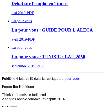
Débat sur l’emploi en Tunisie
mai 2019
·
PDF
Lu pour vous
Lu pour vous : GUIDE POUR L’ALECA
avril 2019
·
PDF
Lu pour vous
Lu pour vous : TUNISIE : EAU 2050
septembre 2019
·
PDF
Publié le 4 juin 2019 dans la rubrique
Lu pour vous
.
Forum Ibn Khaldoun
Think tank tunisien indépendant.
Analyses socio-économiques depuis 2016.