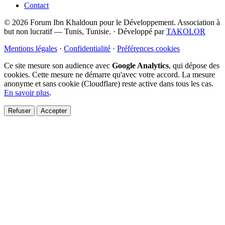
Contact
© 2026 Forum Ibn Khaldoun pour le Développement. Association à
but non lucratif — Tunis, Tunisie.
·
Développé par
TAKOLOR
Mentions légales
·
Confidentialité
·
Préférences cookies
Ce site mesure son audience avec
Google Analytics
, qui dépose des
cookies. Cette mesure ne démarre qu'avec votre accord. La mesure
anonyme et sans cookie (Cloudflare) reste active dans tous les cas.
En savoir plus
.
Refuser
Accepter