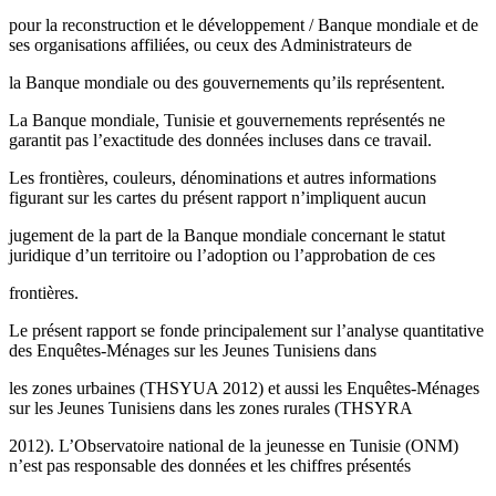
pour la reconstruction et le développement / Banque mondiale et de
ses organisations affiliées, ou ceux des Administrateurs de
la Banque mondiale ou des gouvernements qu’ils représentent.
La Banque mondiale, Tunisie et gouvernements représentés ne
garantit pas l’exactitude des données incluses dans ce travail.
Les frontières, couleurs, dénominations et autres informations
figurant sur les cartes du présent rapport n’impliquent aucun
jugement de la part de la Banque mondiale concernant le statut
juridique d’un territoire ou l’adoption ou l’approbation de ces
frontières.
Le présent rapport se fonde principalement sur l’analyse quantitative
des Enquêtes-Ménages sur les Jeunes Tunisiens dans
les zones urbaines (THSYUA 2012) et aussi les Enquêtes-Ménages
sur les Jeunes Tunisiens dans les zones rurales (THSYRA
2012). L’Observatoire national de la jeunesse en Tunisie (ONM)
n’est pas responsable des données et les chiffres présentés