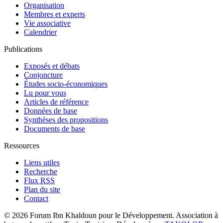
Organisation
Membres et experts
Vie associative
Calendrier
Publications
Exposés et débats
Conjoncture
Études socio-économiques
Lu pour vous
Articles de référence
Données de base
Synthèses des propositions
Documents de base
Ressources
Liens utiles
Recherche
Flux RSS
Plan du site
Contact
© 2026 Forum Ibn Khaldoun pour le Développement. Association à