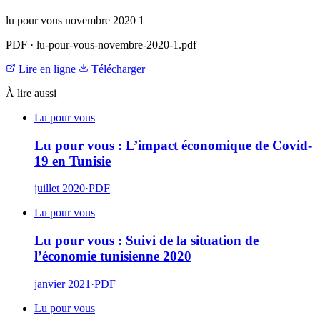
lu pour vous novembre 2020 1
PDF
·
lu-pour-vous-novembre-2020-1.pdf
Lire en ligne
Télécharger
À lire aussi
Lu pour vous
Lu pour vous : L’impact économique de Covid-
19 en Tunisie
juillet 2020
·
PDF
Lu pour vous
Lu pour vous : Suivi de la situation de
l’économie tunisienne 2020
janvier 2021
·
PDF
Lu pour vous