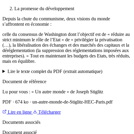
La promesse du développement
Depuis la chute du communisme, deux visions du monde
s’affrontent en économie :
celle du consensus de Washington dont l’objectif est de « réduire au
strict minimum le rôle de l’Etat » de « privilégier la privatisation
(…), la libéralisation des échanges et des marchés des capitaux et la
déréglementation (la suppression des réglementations imposées aux
entreprises). » Tout en maintenant les budgets des Etats, très réduits,
mais en équilibre.
Lire le texte complet du PDF (extrait automatique)
Document de référence
Lu pour vous : « Un autre monde » de Joseph Stiglitz
PDF
·
674 ko
·
un-autre-monde-de-Stiglitz-HEC-Paris.pdf
Lire en ligne
Télécharger
Documents associés
Document associé