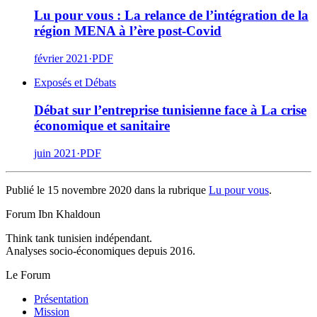
Lu pour vous : La relance de l’intégration de la
région MENA à l’ère post-Covid
février 2021
·
PDF
Exposés et Débats
Débat sur l’entreprise tunisienne face à La crise
économique et sanitaire
juin 2021
·
PDF
Publié le 15 novembre 2020 dans la rubrique
Lu pour vous
.
Forum Ibn Khaldoun
Think tank tunisien indépendant.
Analyses socio-économiques depuis 2016.
Le Forum
Présentation
Mission