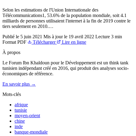
Selon les estimations de l'Union Internationale des
Télécommunications1, 53.6% de la population mondiale, soit 4.1
milliards de personnes utilisaient l'internet à la fin de 2019 contre le
tiers seulement en 2010.…
Publié le
5 juin 2021
Mis à jour le
19 avril 2022
Lecture
3 min
Format
PDF
Télécharger
Lire en ligne
À propos
Le Forum Ibn Khaldoun pour le Développement est un think tank
tunisien indépendant créé en 2016, qui produit des analyses socio-
économiques de référence.
En savoir plus →
Mots-clés
afrique
tunisie
moyen-orient
chine
inde
banque-mondiale