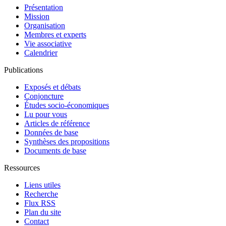
Présentation
Mission
Organisation
Membres et experts
Vie associative
Calendrier
Publications
Exposés et débats
Conjoncture
Études socio-économiques
Lu pour vous
Articles de référence
Données de base
Synthèses des propositions
Documents de base
Ressources
Liens utiles
Recherche
Flux RSS
Plan du site
Contact