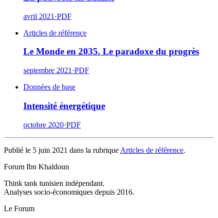
avril 2021
·
PDF
Articles de référence
Le Monde en 2035. Le paradoxe du progrès
septembre 2021
·
PDF
Données de base
Intensité énergétique
octobre 2020
·
PDF
Publié le 5 juin 2021 dans la rubrique
Articles de référence
.
Forum Ibn Khaldoun
Think tank tunisien indépendant.
Analyses socio-économiques depuis 2016.
Le Forum