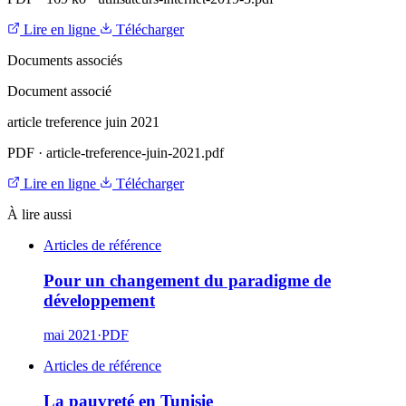
Lire en ligne
Télécharger
Documents associés
Document associé
article treference juin 2021
PDF
·
article-treference-juin-2021.pdf
Lire en ligne
Télécharger
À lire aussi
Articles de référence
Pour un changement du paradigme de
développement
mai 2021
·
PDF
Articles de référence
La pauvreté en Tunisie