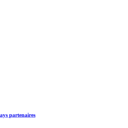
pays partenaires