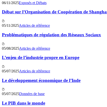
06/11/2025
Exposés et Débats
Débat sur l’Organisation de Coopération de Shangh
05/11/2025
Articles de référence
Problématiques de régulation des Réseaux Sociaux
05/08/2025
Articles de référence
L’enjeu de l’industrie propre en Europe
05/07/2025
Articles de référence
Le développement économique de l’Inde
05/07/2025
Données de base
Le PIB dans le monde