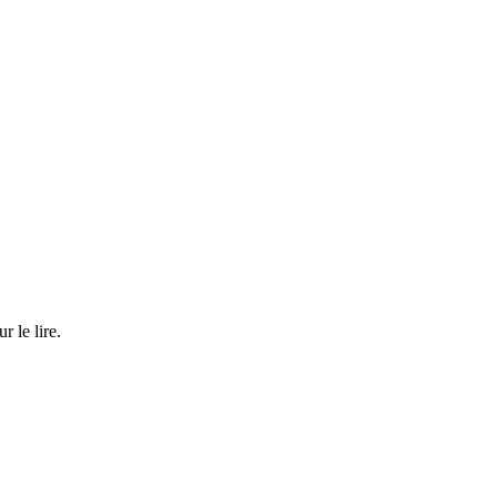
r le lire.