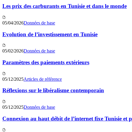
Les prix des carburants en Tunisie et dans le monde
05/04/2026
Données de base
Evolution de l’investissement en Tunisie
05/02/2026
Données de base
Paramètres des paiements extérieurs
05/12/2025
Articles de référence
Réflexions sur le libéralisme contemporain
05/12/2025
Données de base
Connexion au haut débit de l’internet fixe Tunisie et 