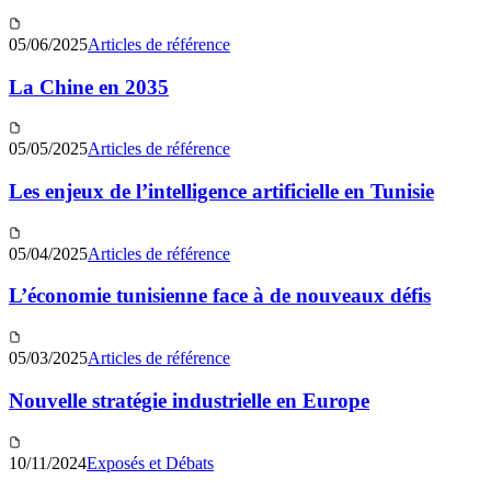
05/06/2025
Articles de référence
La Chine en 2035
05/05/2025
Articles de référence
Les enjeux de l’intelligence artificielle en Tunisie
05/04/2025
Articles de référence
L’économie tunisienne face à de nouveaux défis
05/03/2025
Articles de référence
Nouvelle stratégie industrielle en Europe
10/11/2024
Exposés et Débats