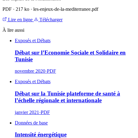
PDF
·
217 ko
·
les-enjeux-de-la-mediterranee.pdf
Lire en ligne
Télécharger
À lire aussi
Exposés et Débats
Débat sur l’Economie Sociale et Solidaire en
Tunisie
novembre 2020
·
PDF
Exposés et Débats
Débat sur la Tunisie plateforme de santé à
l’échelle régionale et internationale
janvier 2021
·
PDF
Données de base
Intensité énergétique