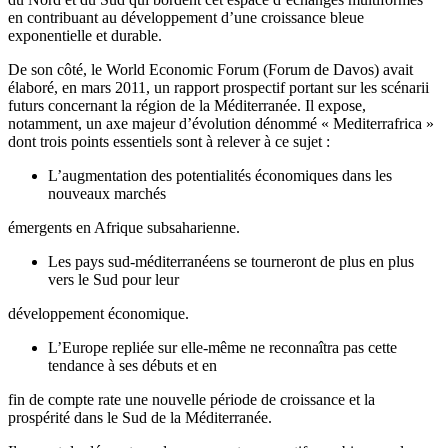
en contribuant au développement d’une croissance bleue
exponentielle et durable.
De son côté, le World Economic Forum (Forum de Davos) avait
élaboré, en mars 2011, un rapport prospectif portant sur les scénarii
futurs concernant la région de la Méditerranée. Il expose,
notamment, un axe majeur d’évolution dénommé « Mediterrafrica »
dont trois points essentiels sont à relever à ce sujet :
L’augmentation des potentialités économiques dans les
nouveaux marchés
émergents en Afrique subsaharienne.
Les pays sud-méditerranéens se tourneront de plus en plus
vers le Sud pour leur
développement économique.
L’Europe repliée sur elle-même ne reconnaîtra pas cette
tendance à ses débuts et en
fin de compte rate une nouvelle période de croissance et la
prospérité dans le Sud de la Méditerranée.