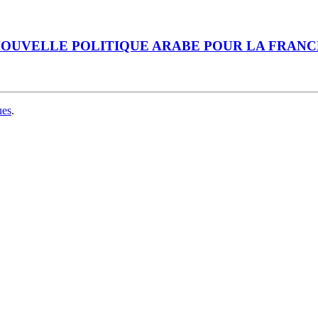
, NOUVELLE POLITIQUE ARABE POUR LA FRANC
ues
.