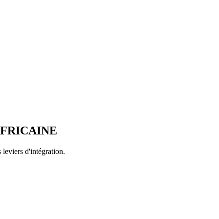
FRICAINE
eviers d'intégration.