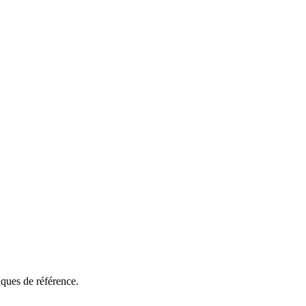
ques de référence.