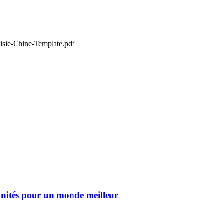
isie-Chine-Template.pdf
unités pour un monde meilleur