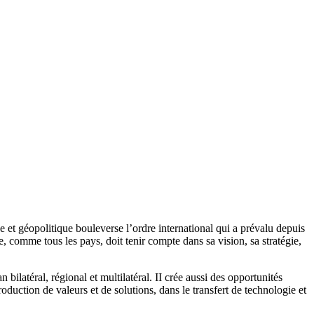
et géopolitique bouleverse l’ordre international qui a prévalu depuis
, comme tous les pays, doit tenir compte dans sa vision, sa stratégie,
bilatéral, régional et multilatéral. II crée aussi des opportunités
oduction de valeurs et de solutions, dans le transfert de technologie et