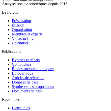
Analyses socio-économiques depuis 2016.
Le Forum
Présentation
Mission
Organisation
Membres et experts
Vie associative
Calendrier
Publications
Exposés et débats
Conjoncture
Études socio-économiques
Lu pour vous
Articles de référence
Données de base
Synthèses des propositions
Documents de base
Ressources
Liens utiles