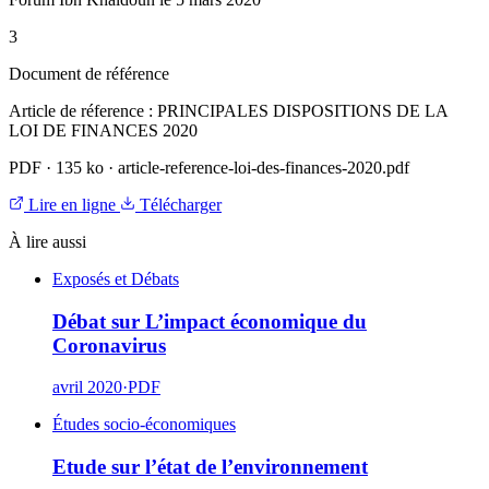
3
Document de référence
Article de réference : PRINCIPALES DISPOSITIONS DE LA
LOI DE FINANCES 2020
PDF
·
135 ko
·
article-reference-loi-des-finances-2020.pdf
Lire en ligne
Télécharger
À lire aussi
Exposés et Débats
Débat sur L’impact économique du
Coronavirus
avril 2020
·
PDF
Études socio-économiques
Etude sur l’état de l’environnement