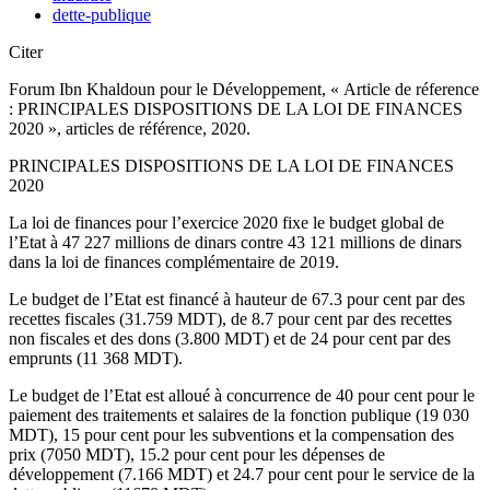
dette-publique
Citer
Forum Ibn Khaldoun pour le Développement, « Article de réference
: PRINCIPALES DISPOSITIONS DE LA LOI DE FINANCES
2020 », articles de référence, 2020.
PRINCIPALES DISPOSITIONS DE LA LOI DE FINANCES
2020
La loi de finances pour l’exercice 2020 fixe le budget global de
l’Etat à 47 227 millions de dinars contre 43 121 millions de dinars
dans la loi de finances complémentaire de 2019.
Le budget de l’Etat est financé à hauteur de 67.3 pour cent par des
recettes fiscales (31.759 MDT), de 8.7 pour cent par des recettes
non fiscales et des dons (3.800 MDT) et de 24 pour cent par des
emprunts (11 368 MDT).
Le budget de l’Etat est alloué à concurrence de 40 pour cent pour le
paiement des traitements et salaires de la fonction publique (19 030
MDT), 15 pour cent pour les subventions et la compensation des
prix (7050 MDT), 15.2 pour cent pour les dépenses de
développement (7.166 MDT) et 24.7 pour cent pour le service de la