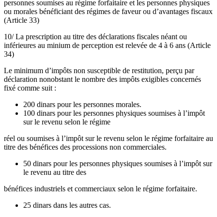
personnes soumises au régime forfaitaire et les personnes physiques
ou morales bénéficiant des régimes de faveur ou d’avantages fiscaux
(Article 33)
10/ La prescription au titre des déclarations fiscales néant ou
inférieures au minium de perception est relevée de 4 à 6 ans (Article
34)
Le minimum d’impôts non susceptible de restitution, perçu par
déclaration nonobstant le nombre des impôts exigibles concernés
fixé comme suit :
200 dinars pour les personnes morales.
100 dinars pour les personnes physiques soumises à l’impôt
sur le revenu selon le régime
réel ou soumises à l’impôt sur le revenu selon le régime forfaitaire au
titre des bénéfices des processions non commerciales.
50 dinars pour les personnes physiques soumises à l’impôt sur
le revenu au titre des
bénéfices industriels et commerciaux selon le régime forfaitaire.
25 dinars dans les autres cas.