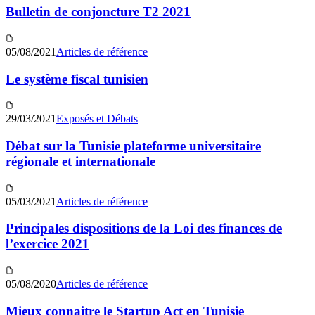
Bulletin de conjoncture T2 2021
05/08/2021
Articles de référence
Le système fiscal tunisien
29/03/2021
Exposés et Débats
Débat sur la Tunisie plateforme universitaire
régionale et internationale
05/03/2021
Articles de référence
Principales dispositions de la Loi des finances de
l’exercice 2021
05/08/2020
Articles de référence
Mieux connaitre le Startup Act en Tunisie