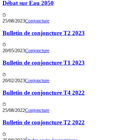
Débat sur Eau 2050
25/08/2023
Conjoncture
Bulletin de conjoncture T2 2023
20/05/2023
Conjoncture
Bulletin de conjoncture T1 2023
20/02/2023
Conjoncture
Bulletin de conjoncture T4 2022
25/08/2022
Conjoncture
Bulletin de conjoncture T2 2022