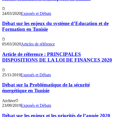
24/03/2020
Exposés et Débats
Débat sur les enjeux du système d’Education et de
Formation en Tunisie
05/03/2020
Articles de référence
Article de réference : PRINCIPALES
DISPOSITIONS DE LA LOI DE FINANCES 2020
25/11/2019
Exposés et Débats
Débat sur la Problématique de la sécurité
énergétique en Tunisie
Archive
23/09/2019
Exposés et Débats
Débat sur les enjeux et les priorités de l’année 2020