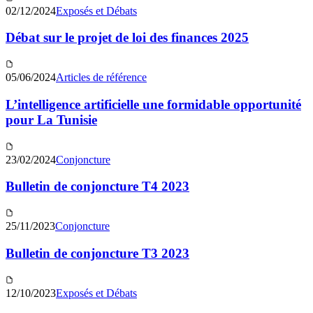
02/12/2024
Exposés et Débats
Débat sur le projet de loi des finances 2025
05/06/2024
Articles de référence
L’intelligence artificielle une formidable opportunité
pour La Tunisie
23/02/2024
Conjoncture
Bulletin de conjoncture T4 2023
25/11/2023
Conjoncture
Bulletin de conjoncture T3 2023
12/10/2023
Exposés et Débats