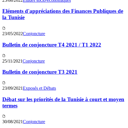
25/08/2022
Études socio-économiques
Eléments d'appréciations des Finances Publiques de
la Tunisie
23/05/2022
Conjoncture
Bulletin de conjoncture T4 2021 / T1 2022
25/11/2021
Conjoncture
Bulletin de conjoncture T3 2021
23/09/2021
Exposés et Débats
Débat sur les priorités de la Tunisie à court et moyen
termes
30/08/2021
Conjoncture