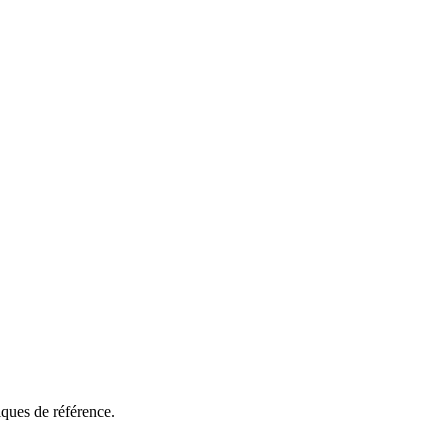
ques de référence.