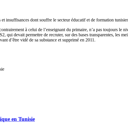
 insuffisances dont souffre le secteur éducatif et de formation tunisie
ontrairement à celui de l’enseignant du primaire, n’a pas toujours le ni
qui devait permettre de recruter, sur des bases transparentes, les mei
 avant d’être vidé de sa substance et supprimé en 2011.
sie
ique en Tunisie