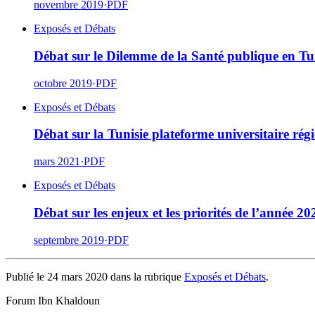
novembre 2019
·
PDF
Exposés et Débats
Débat sur le Dilemme de la Santé publique en Tu
octobre 2019
·
PDF
Exposés et Débats
Débat sur la Tunisie plateforme universitaire régi
mars 2021
·
PDF
Exposés et Débats
Débat sur les enjeux et les priorités de l’année 20
septembre 2019
·
PDF
Publié le 24 mars 2020 dans la rubrique
Exposés et Débats
.
Forum Ibn Khaldoun