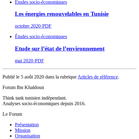
Études socio-économiques
Les énergies renouvelables en Tunisie
octobre 2020
·
PDF
Études socio-économiques
Etude sur l’état de l’environnement
mai 2020
·
PDF
Publié le 5 août 2020 dans la rubrique
Articles de référence
.
Forum Ibn Khaldoun
Think tank tunisien indépendant.
Analyses socio-économiques depuis 2016.
Le Forum
Présentation
Mission
Organisation