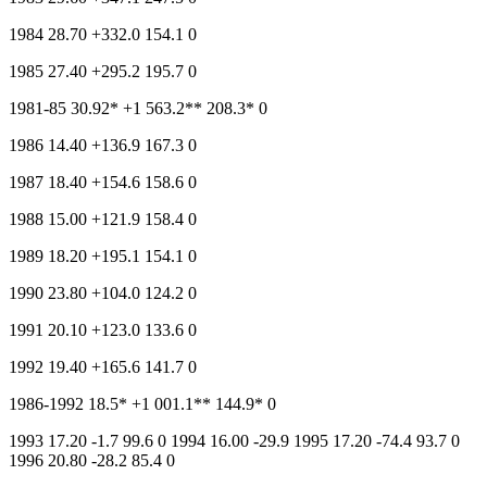
1984 28.70 +332.0 154.1 0
1985 27.40 +295.2 195.7 0
1981-85 30.92* +1 563.2** 208.3* 0
1986 14.40 +136.9 167.3 0
1987 18.40 +154.6 158.6 0
1988 15.00 +121.9 158.4 0
1989 18.20 +195.1 154.1 0
1990 23.80 +104.0 124.2 0
1991 20.10 +123.0 133.6 0
1992 19.40 +165.6 141.7 0
1986-1992 18.5* +1 001.1** 144.9* 0
1993 17.20 -1.7 99.6 0 1994 16.00 -29.9 1995 17.20 -74.4 93.7 0
1996 20.80 -28.2 85.4 0