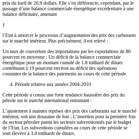
prix du baril de 20.9 dollars. Elle s’en différencie, cependant, par le
passage d’une balance commerciale énergétique excédentaire à une
balance déficitaire, amenant
1
l’Etat à amorcer le processus d’augmentation des prix des carburants
sur le marché intérieur. Plus précisément, il est relevé :
Un taux de couverture des importations par les exportations de 80
pourcent en moyenne ; Un déficit de la balance commerciale
énergétique pour un montant cumulé de 1.8 milliard de dinars
contribuant à 19 pourcent environ au déficit des opérations
courantes de la balance des paiements au cours de cette période.
Période relative aux années 2004-2010
Cette période a connu une forte tendance haussière des prix du
pétrole sur le marché international entrainant :
L’ajustement à maintes reprises des prix des carburants sur le marché
intérieur, soit une douzaine de fois ; L’insertion pour la première fois
du secteur pétrolier parmi les secteurs subventionnés par le budget
de l’Etat. Les subventions cumulées au cours de cette période se
sont élevées à 3.4 milliards de dinars.