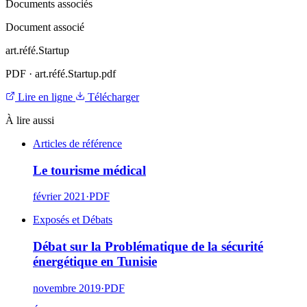
Documents associés
Document associé
art.réfé.Startup
PDF
·
art.réfé.Startup.pdf
Lire en ligne
Télécharger
À lire aussi
Articles de référence
Le tourisme médical
février 2021
·
PDF
Exposés et Débats
Débat sur la Problématique de la sécurité
énergétique en Tunisie
novembre 2019
·
PDF