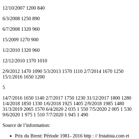
12/10/2007 1200 840
6/3/2008 1250 890
6/7/2008 1320 960
15/2009 1270 900
1/2/2010 1320 960
12/12/2010 1370 1010
2/9/2012 1470 1090 5/3/2013 1570 1110 2/7/2014 1670 1250
15/1/2016 1650 1200
5
14/7/2016 1650 1140 2/7/2017 1750 1230 31/12/2017 1800 1280
1/4/2018 1850 1330 1/6/2018 1925 1405 2/9/2018 1985 1480
31/3/2019 2065 1570 6/4/2020 2 035 1 550 7/5/2020 2 005 1 530
9/6/2020 1 975 1 510 7/7/2020 1 945 1 490
Source de l’information:
Prix du Brent: Période 1981- 2016 http : // frstatista.com et